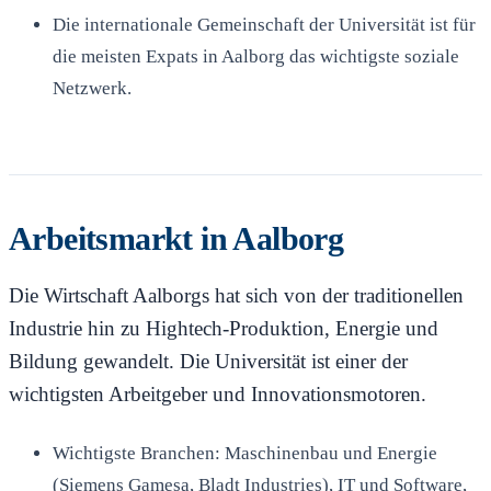
Die internationale Gemeinschaft der Universität ist für
die meisten Expats in Aalborg das wichtigste soziale
Netzwerk.
Arbeitsmarkt in Aalborg
Die Wirtschaft Aalborgs hat sich von der traditionellen
Industrie hin zu Hightech-Produktion, Energie und
Bildung gewandelt. Die Universität ist einer der
wichtigsten Arbeitgeber und Innovationsmotoren.
Wichtigste Branchen: Maschinenbau und Energie
(Siemens Gamesa, Bladt Industries), IT und Software,