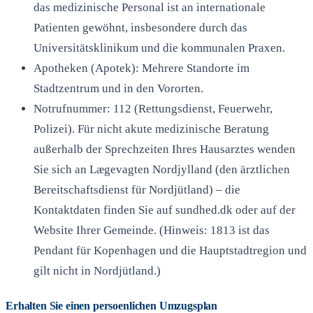
das medizinische Personal ist an internationale
Patienten gewöhnt, insbesondere durch das
Universitätsklinikum und die kommunalen Praxen.
Apotheken (Apotek): Mehrere Standorte im
Stadtzentrum und in den Vororten.
Notrufnummer: 112 (Rettungsdienst, Feuerwehr,
Polizei). Für nicht akute medizinische Beratung
außerhalb der Sprechzeiten Ihres Hausarztes wenden
Sie sich an Lægevagten Nordjylland (den ärztlichen
Bereitschaftsdienst für Nordjütland) – die
Kontaktdaten finden Sie auf sundhed.dk oder auf der
Website Ihrer Gemeinde. (Hinweis: 1813 ist das
Pendant für Kopenhagen und die Hauptstadtregion und
gilt nicht in Nordjütland.)
Erhalten Sie einen persoenlichen Umzugsplan