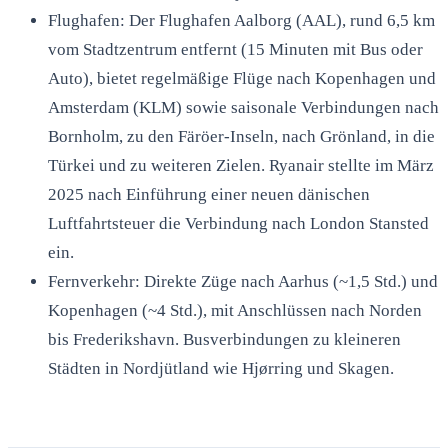
Flughafen: Der Flughafen Aalborg (AAL), rund 6,5 km
vom Stadtzentrum entfernt (15 Minuten mit Bus oder
Auto), bietet regelmäßige Flüge nach Kopenhagen und
Amsterdam (KLM) sowie saisonale Verbindungen nach
Bornholm, zu den Färöer-Inseln, nach Grönland, in die
Türkei und zu weiteren Zielen. Ryanair stellte im März
2025 nach Einführung einer neuen dänischen
Luftfahrtsteuer die Verbindung nach London Stansted
ein.
Fernverkehr: Direkte Züge nach Aarhus (~1,5 Std.) und
Kopenhagen (~4 Std.), mit Anschlüssen nach Norden
bis Frederikshavn. Busverbindungen zu kleineren
Städten in Nordjütland wie Hjørring und Skagen.