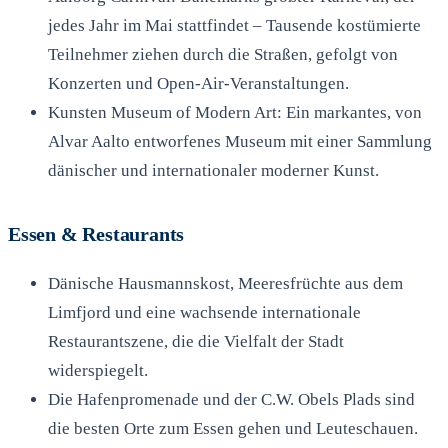
jedes Jahr im Mai stattfindet – Tausende kostümierte
Teilnehmer ziehen durch die Straßen, gefolgt von
Konzerten und Open-Air-Veranstaltungen.
Kunsten Museum of Modern Art: Ein markantes, von
Alvar Aalto entworfenes Museum mit einer Sammlung
dänischer und internationaler moderner Kunst.
Essen & Restaurants
Dänische Hausmannskost, Meeresfrüchte aus dem
Limfjord und eine wachsende internationale
Restaurantszene, die die Vielfalt der Stadt
widerspiegelt.
Die Hafenpromenade und der C.W. Obels Plads sind
die besten Orte zum Essen gehen und Leuteschauen.