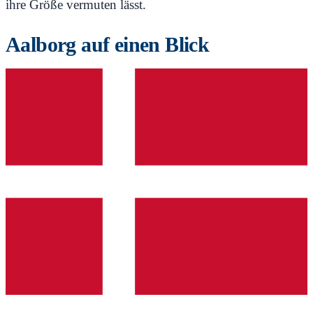
ihre Größe vermuten lässt.
Aalborg auf einen Blick