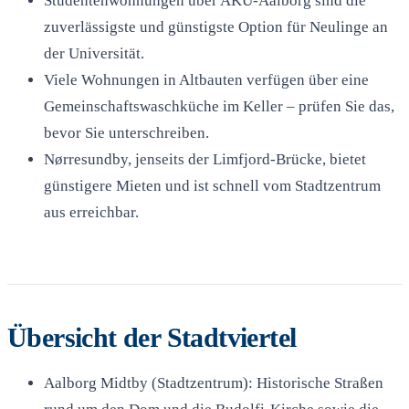
Studentenwohnungen über AKU-Aalborg sind die
zuverlässigste und günstigste Option für Neulinge an
der Universität.
Viele Wohnungen in Altbauten verfügen über eine
Gemeinschaftswaschküche im Keller – prüfen Sie das,
bevor Sie unterschreiben.
Nørresundby, jenseits der Limfjord-Brücke, bietet
günstigere Mieten und ist schnell vom Stadtzentrum
aus erreichbar.
Übersicht der Stadtviertel
Aalborg Midtby (Stadtzentrum): Historische Straßen