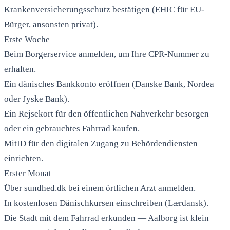
Krankenversicherungsschutz bestätigen (EHIC für EU-
Bürger, ansonsten privat).
Erste Woche
Beim Borgerservice anmelden, um Ihre CPR-Nummer zu
erhalten.
Ein dänisches Bankkonto eröffnen (Danske Bank, Nordea
oder Jyske Bank).
Ein Rejsekort für den öffentlichen Nahverkehr besorgen
oder ein gebrauchtes Fahrrad kaufen.
MitID für den digitalen Zugang zu Behördendiensten
einrichten.
Erster Monat
Über sundhed.dk bei einem örtlichen Arzt anmelden.
In kostenlosen Dänischkursen einschreiben (Lærdansk).
Die Stadt mit dem Fahrrad erkunden — Aalborg ist klein