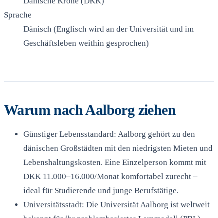
Dänische Krone (DKK)
Sprache
Dänisch (Englisch wird an der Universität und im
Geschäftsleben weithin gesprochen)
Warum nach Aalborg ziehen
Günstiger Lebensstandard: Aalborg gehört zu den
dänischen Großstädten mit den niedrigsten Mieten und
Lebenshaltungskosten. Eine Einzelperson kommt mit
DKK 11.000–16.000/Monat komfortabel zurecht –
ideal für Studierende und junge Berufstätige.
Universitätsstadt: Die Universität Aalborg ist weltweit