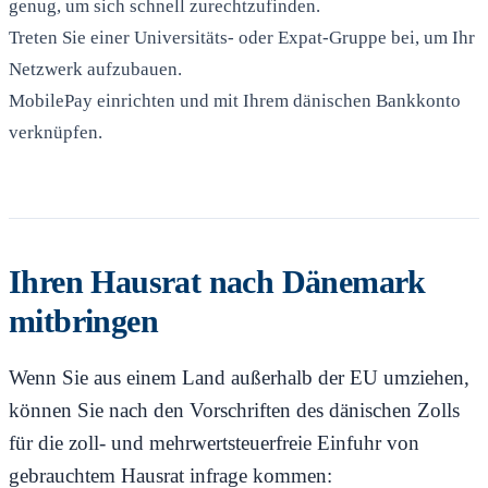
genug, um sich schnell zurechtzufinden.
Treten Sie einer Universitäts- oder Expat-Gruppe bei, um Ihr
Netzwerk aufzubauen.
MobilePay einrichten und mit Ihrem dänischen Bankkonto
verknüpfen.
Ihren Hausrat nach Dänemark
mitbringen
Wenn Sie aus einem Land außerhalb der EU umziehen,
können Sie nach den Vorschriften des dänischen Zolls
für die zoll- und mehrwertsteuerfreie Einfuhr von
gebrauchtem Hausrat infrage kommen: