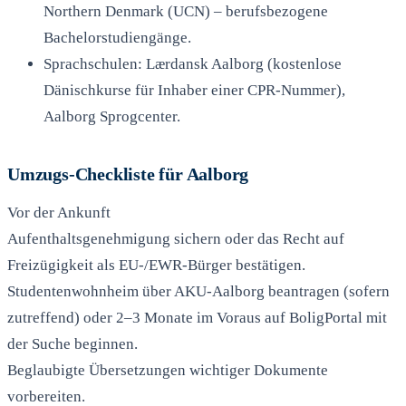
Northern Denmark (UCN) – berufsbezogene
Bachelorstudiengänge.
Sprachschulen: Lærdansk Aalborg (kostenlose
Dänischkurse für Inhaber einer CPR-Nummer),
Aalborg Sprogcenter.
Umzugs-Checkliste für Aalborg
Vor der Ankunft
Aufenthaltsgenehmigung sichern oder das Recht auf
Freizügigkeit als EU-/EWR-Bürger bestätigen.
Studentenwohnheim über AKU-Aalborg beantragen (sofern
zutreffend) oder 2–3 Monate im Voraus auf BoligPortal mit
der Suche beginnen.
Beglaubigte Übersetzungen wichtiger Dokumente
vorbereiten.