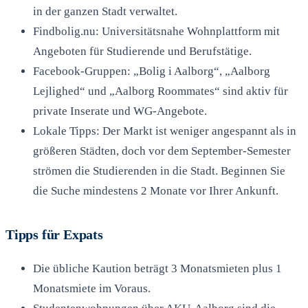
in der ganzen Stadt verwaltet.
Findbolig.nu: Universitätsnahe Wohnplattform mit
Angeboten für Studierende und Berufstätige.
Facebook-Gruppen: „Bolig i Aalborg“, „Aalborg
Lejlighed“ und „Aalborg Roommates“ sind aktiv für
private Inserate und WG-Angebote.
Lokale Tipps: Der Markt ist weniger angespannt als in
größeren Städten, doch vor dem September-Semester
strömen die Studierenden in die Stadt. Beginnen Sie
die Suche mindestens 2 Monate vor Ihrer Ankunft.
Tipps für Expats
Die übliche Kaution beträgt 3 Monatsmieten plus 1
Monatsmiete im Voraus.