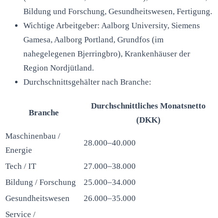
Bildung und Forschung, Gesundheitswesen, Fertigung.
Wichtige Arbeitgeber: Aalborg University, Siemens
Gamesa, Aalborg Portland, Grundfos (im
nahegelegenen Bjerringbro), Krankenhäuser der
Region Nordjütland.
Durchschnittsgehälter nach Branche:
Durchschnittliches Monatsnetto
Branche
(DKK)
Maschinenbau /
28.000–40.000
Energie
Tech / IT
27.000–38.000
Bildung / Forschung
25.000–34.000
Gesundheitswesen
26.000–35.000
Service /