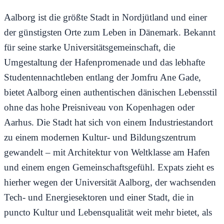
Aalborg ist die größte Stadt in Nordjütland und einer
der günstigsten Orte zum Leben in Dänemark. Bekannt
für seine starke Universitätsgemeinschaft, die
Umgestaltung der Hafenpromenade und das lebhafte
Studentennachtleben entlang der Jomfru Ane Gade,
bietet Aalborg einen authentischen dänischen Lebensstil
ohne das hohe Preisniveau von Kopenhagen oder
Aarhus. Die Stadt hat sich von einem Industriestandort
zu einem modernen Kultur- und Bildungszentrum
gewandelt – mit Architektur von Weltklasse am Hafen
und einem engen Gemeinschaftsgefühl. Expats zieht es
hierher wegen der Universität Aalborg, der wachsenden
Tech- und Energiesektoren und einer Stadt, die in
puncto Kultur und Lebensqualität weit mehr bietet, als