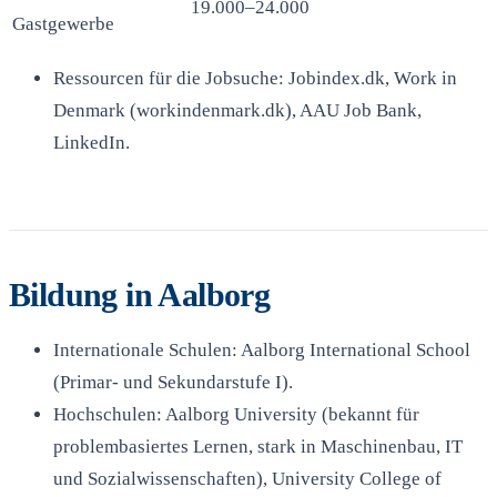
19.000–24.000
Gastgewerbe
Ressourcen für die Jobsuche: Jobindex.dk, Work in
Denmark (workindenmark.dk), AAU Job Bank,
LinkedIn.
Bildung in Aalborg
Internationale Schulen: Aalborg International School
(Primar- und Sekundarstufe I).
Hochschulen: Aalborg University (bekannt für
problembasiertes Lernen, stark in Maschinenbau, IT
und Sozialwissenschaften), University College of