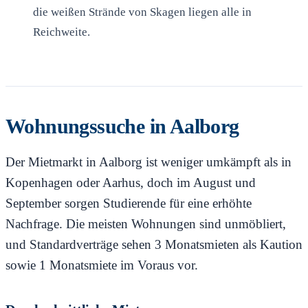
die weißen Strände von Skagen liegen alle in
Reichweite.
Wohnungssuche in Aalborg
Der Mietmarkt in Aalborg ist weniger umkämpft als in
Kopenhagen oder Aarhus, doch im August und
September sorgen Studierende für eine erhöhte
Nachfrage. Die meisten Wohnungen sind unmöbliert,
und Standardverträge sehen 3 Monatsmieten als Kaution
sowie 1 Monatsmiete im Voraus vor.