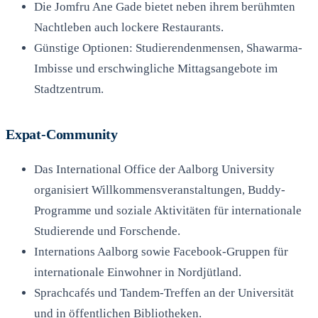
Die Jomfru Ane Gade bietet neben ihrem berühmten
Nachtleben auch lockere Restaurants.
Günstige Optionen: Studierendenmensen, Shawarma-
Imbisse und erschwingliche Mittagsangebote im
Stadtzentrum.
Expat-Community
Das International Office der Aalborg University
organisiert Willkommensveranstaltungen, Buddy-
Programme und soziale Aktivitäten für internationale
Studierende und Forschende.
Internations Aalborg sowie Facebook-Gruppen für
internationale Einwohner in Nordjütland.
Sprachcafés und Tandem-Treffen an der Universität
und in öffentlichen Bibliotheken.