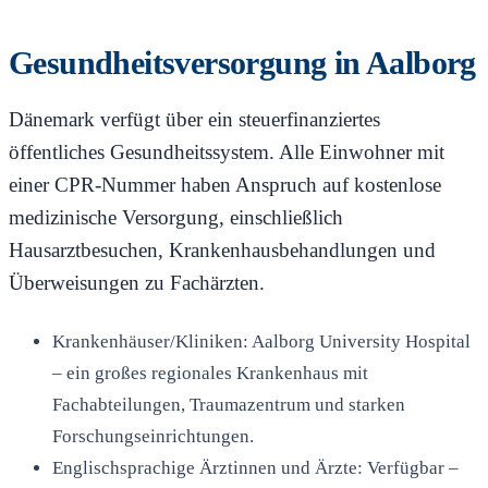
Gesundheitsversorgung in Aalborg
Dänemark verfügt über ein steuerfinanziertes
öffentliches Gesundheitssystem. Alle Einwohner mit
einer CPR-Nummer haben Anspruch auf kostenlose
medizinische Versorgung, einschließlich
Hausarztbesuchen, Krankenhausbehandlungen und
Überweisungen zu Fachärzten.
Krankenhäuser/Kliniken: Aalborg University Hospital
– ein großes regionales Krankenhaus mit
Fachabteilungen, Traumazentrum und starken
Forschungseinrichtungen.
Englischsprachige Ärztinnen und Ärzte: Verfügbar –