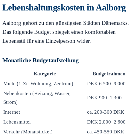
Lebenshaltungskosten in Aalborg
Aalborg gehört zu den günstigsten Städten Dänemarks.
Das folgende Budget spiegelt einen komfortablen
Lebensstil für eine Einzelperson wider.
Monatliche Budgetaufstellung
Kategorie
Budgetrahmen
Miete (1-Zi.-Wohnung, Zentrum)
DKK 6.500–9.000
Nebenkosten (Heizung, Wasser,
DKK 900–1.300
Strom)
Internet
ca. 200-300 DKK
Lebensmittel
DKK 2.000–2.600
Verkehr (Monatsticket)
ca. 450-550 DKK