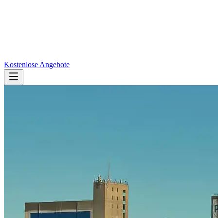
Kostenlose Angebote