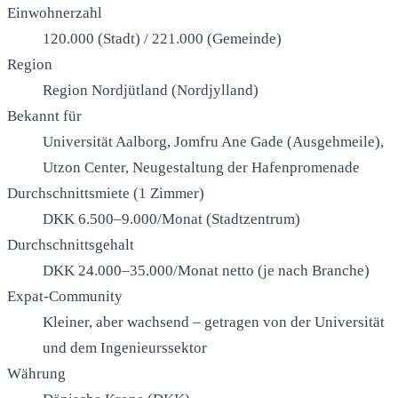
Einwohnerzahl
120.000 (Stadt) / 221.000 (Gemeinde)
Region
Region Nordjütland (Nordjylland)
Bekannt für
Universität Aalborg, Jomfru Ane Gade (Ausgehmeile),
Utzon Center, Neugestaltung der Hafenpromenade
Durchschnittsmiete (1 Zimmer)
DKK 6.500–9.000/Monat (Stadtzentrum)
Durchschnittsgehalt
DKK 24.000–35.000/Monat netto (je nach Branche)
Expat-Community
Kleiner, aber wachsend – getragen von der Universität
und dem Ingenieurssektor
Währung