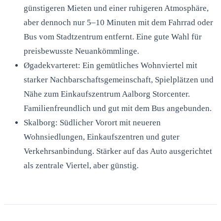
günstigeren Mieten und einer ruhigeren Atmosphäre,
aber dennoch nur 5–10 Minuten mit dem Fahrrad oder
Bus vom Stadtzentrum entfernt. Eine gute Wahl für
preisbewusste Neuankömmlinge.
Øgadekvarteret: Ein gemütliches Wohnviertel mit
starker Nachbarschaftsgemeinschaft, Spielplätzen und
Nähe zum Einkaufszentrum Aalborg Storcenter.
Familienfreundlich und gut mit dem Bus angebunden.
Skalborg: Südlicher Vorort mit neueren
Wohnsiedlungen, Einkaufszentren und guter
Verkehrsanbindung. Stärker auf das Auto ausgerichtet
als zentrale Viertel, aber günstig.