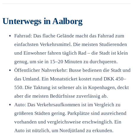
Unterwegs in Aalborg
Fahrrad: Das flache Gelände macht das Fahrrad zum
einfachsten Verkehrsmittel. Die meisten Studierenden
und Einwohner fahren täglich Rad – die Stadt ist klein
genug, um sie in 15–20 Minuten zu durchqueren.
Öffentlicher Nahverkehr: Busse bedienen die Stadt und
das Umland. Ein Monatsticket kostet rund DKK 450–
550. Die Taktung ist seltener als in Kopenhagen, deckt
aber die meisten Bedürfnisse zuverlässig ab.
Auto: Das Verkehrsaufkommen ist im Vergleich zu
größeren Städten gering. Parkplätze sind ausreichend
vorhanden und vergleichsweise erschwinglich. Ein
Auto ist nützlich, um Nordjütland zu erkunden.