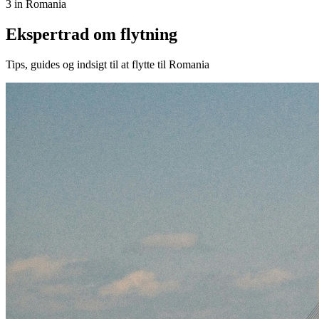
3 in Romania
Ekspertrad om flytning
Tips, guides og indsigt til at flytte til Romania