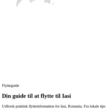
Flytteguide
Din guide til at flytte til Iasi
Udforsk praktisk flytteinformation for Iasi, Romania. Fra lokale tips