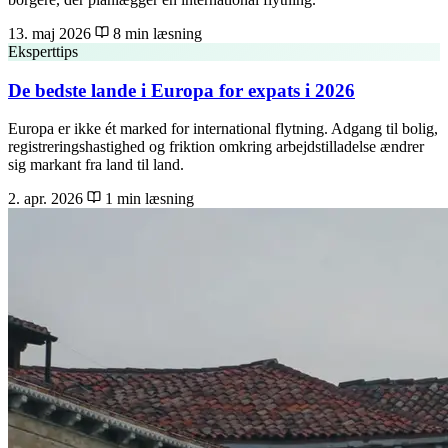
13. maj 2026
8 min læsning
Eksperttips
De bedste lande i Europa for expats i 2026
Europa er ikke ét marked for international flytning. Adgang til bolig,
registreringshastighed og friktion omkring arbejdstilladelse ændrer
sig markant fra land til land.
2. apr. 2026
1 min læsning