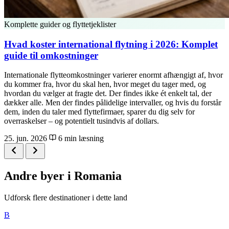
Komplette guider og flyttetjeklister
Hvad koster international flytning i 2026: Komplet
guide til omkostninger
Internationale flytteomkostninger varierer enormt afhængigt af, hvor
du kommer fra, hvor du skal hen, hvor meget du tager med, og
hvordan du vælger at fragte det. Der findes ikke ét enkelt tal, der
dækker alle. Men der findes pålidelige intervaller, og hvis du forstår
dem, inden du taler med flyttefirmaer, sparer du dig selv for
overraskelser – og potentielt tusindvis af dollars.
25. jun. 2026
6 min læsning
Andre byer i Romania
Udforsk flere destinationer i dette land
B