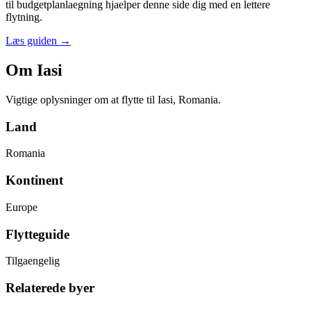
til budgetplanlaegning hjaelper denne side dig med en lettere
flytning.
Læs guiden
→
Om Iasi
Vigtige oplysninger om at flytte til Iasi, Romania.
Land
Romania
Kontinent
Europe
Flytteguide
Tilgaengelig
Relaterede byer