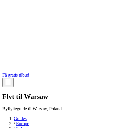
Få gratis tilbud
Flyt til
Warsaw
Byflytteguide til Warsaw, Poland.
Guides
/
Europe