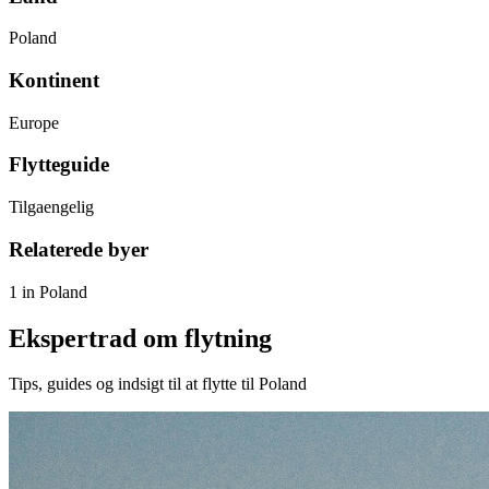
Poland
Kontinent
Europe
Flytteguide
Tilgaengelig
Relaterede byer
1 in Poland
Ekspertrad om flytning
Tips, guides og indsigt til at flytte til Poland