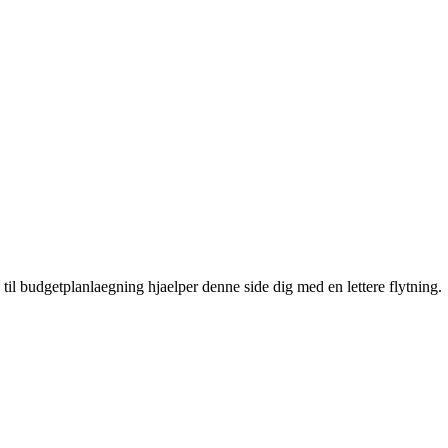
 til budgetplanlaegning hjaelper denne side dig med en lettere flytning.