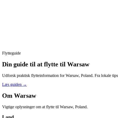
Flytteguide
Din guide til at flytte til Warsaw
Udforsk praktisk flytteinformation for Warsaw, Poland. Fra lokale tips
Læs guiden
→
Om Warsaw
Vigtige oplysninger om at flytte til Warsaw, Poland.
Land