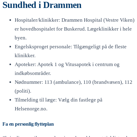
Sundhed i Drammen
Hospitaler/klinikker: Drammen Hospital (Vestre Viken)
er hovedhospitalet for Buskerud. Lægeklinikker i hele
byen.
Engelsksproget personale: Tilgængeligt på de fleste
klinikker.
Apoteker: Apotek 1 og Vitusapotek i centrum og
indkøbsområder.
Nødnummer: 113 (ambulance), 110 (brandvæsen), 112
(politi).
Tilmelding til læge: Vælg din fastlege på
Helsenorge.no.
Fa en personlig flytteplan