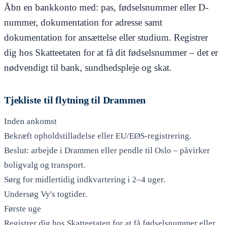
Åbn en bankkonto med: pas, fødselsnummer eller D-
nummer, dokumentation for adresse samt
dokumentation for ansættelse eller studium. Registrer
dig hos Skatteetaten for at få dit fødselsnummer – det er
nødvendigt til bank, sundhedspleje og skat.
Tjekliste til flytning til Drammen
Inden ankomst
Bekræft opholdstilladelse eller EU/EØS-registrering.
Beslut: arbejde i Drammen eller pendle til Oslo – påvirker
boligvalg og transport.
Sørg for midlertidig indkvartering i 2–4 uger.
Undersøg Vy's togtider.
Første uge
Registrer dig hos Skatteetaten for at få fødselsnummer eller