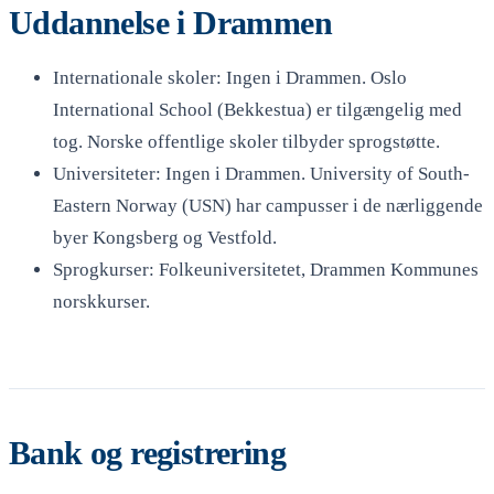
Uddannelse i Drammen
Internationale skoler: Ingen i Drammen. Oslo
International School (Bekkestua) er tilgængelig med
tog. Norske offentlige skoler tilbyder sprogstøtte.
Universiteter: Ingen i Drammen. University of South-
Eastern Norway (USN) har campusser i de nærliggende
byer Kongsberg og Vestfold.
Sprogkurser: Folkeuniversitetet, Drammen Kommunes
norskkurser.
Bank og registrering