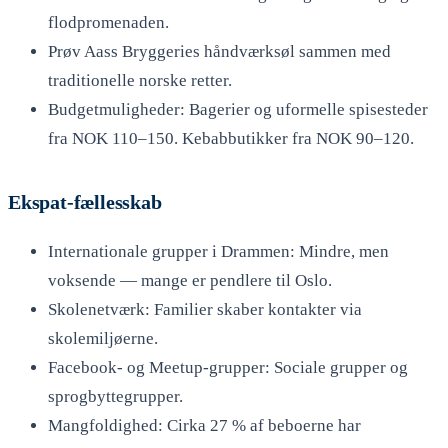
flodpromenaden.
Prøv Aass Bryggeries håndværksøl sammen med
traditionelle norske retter.
Budgetmuligheder: Bagerier og uformelle spisesteder
fra NOK 110–150. Kebabbutikker fra NOK 90–120.
Ekspat-fællesskab
Internationale grupper i Drammen: Mindre, men
voksende — mange er pendlere til Oslo.
Skolenetværk: Familier skaber kontakter via
skolemiljøerne.
Facebook- og Meetup-grupper: Sociale grupper og
sprogbyttegrupper.
Mangfoldighed: Cirka 27 % af beboerne har