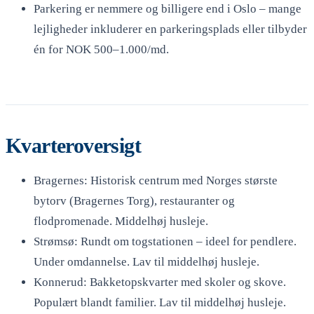
Parkering er nemmere og billigere end i Oslo – mange
lejligheder inkluderer en parkeringsplads eller tilbyder
én for NOK 500–1.000/md.
Kvarteroversigt
Bragernes: Historisk centrum med Norges største
bytorv (Bragernes Torg), restauranter og
flodpromenade. Middelhøj husleje.
Strømsø: Rundt om togstationen – ideel for pendlere.
Under omdannelse. Lav til middelhøj husleje.
Konnerud: Bakketopskvarter med skoler og skove.
Populært blandt familier. Lav til middelhøj husleje.