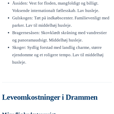
Åssiden: Vest for floden, mangfoldigt og billigt.
Voksende internationalt fællesskab. Lav husleje.
Gulskogen: Tæt på indkøbscenter. Familievenligt med
parker. Lav til middelhøj husleje.
Bragernesåsen: Skovklædt skråning med vandrestier
og panoramaudsigt. Middelhøj husleje.
Skoger: Sydlig forstad med landlig charme, større
ejendomme og et roligere tempo. Lav til middelhøj
husleje.
Leveomkostninger i Drammen