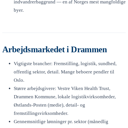
indvandrerbaggrund — en af Norges mest mangfoldige
byer.
Arbejdsmarkedet i Drammen
Vigtigste brancher: Fremstilling, logistik, sundhed,
offentlig sektor, detail. Mange beboere pendler til
Oslo.
Større arbejdsgivere: Vestre Viken Health Trust,
Drammen Kommune, lokale logistikvirksomheder,
Østlands-Posten (medie), detail- og
fremstillingsvirksomheder.
Gennemsnitlige lønninger pr. sektor (månedlig