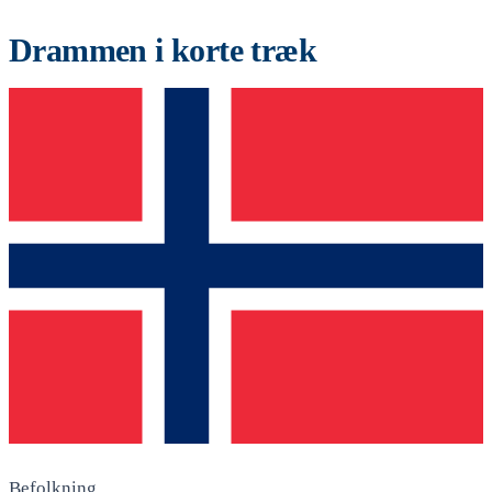
Drammen i korte træk
Befolkning