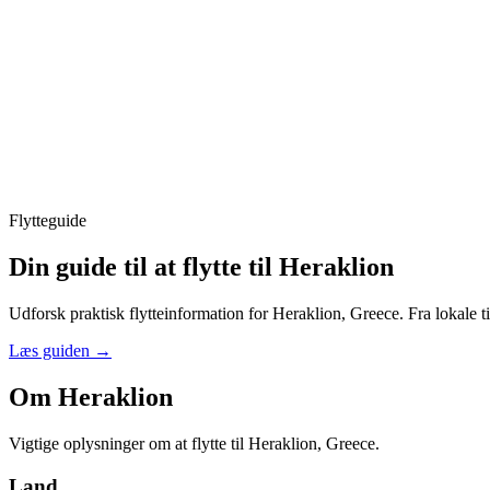
Flytteguide
Din guide til at flytte til Heraklion
Udforsk praktisk flytteinformation for Heraklion, Greece. Fra lokale ti
Læs guiden
→
Om Heraklion
Vigtige oplysninger om at flytte til Heraklion, Greece.
Land