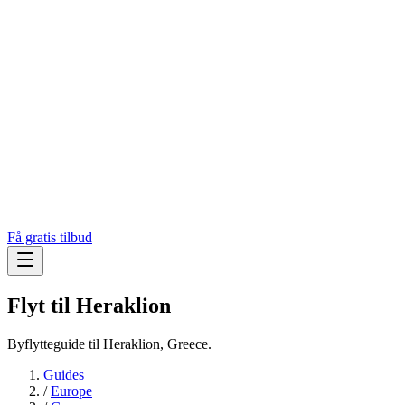
Få gratis tilbud
Flyt til
Heraklion
Byflytteguide til Heraklion, Greece.
Guides
/
Europe