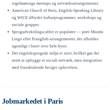
regelmæssige meetups og netværksarrangementer.
American Church of Paris, English-Speaking Library
og WICE tilbyder kulturprogrammer, workshops og
sociale grupper.
Sprogudvekslingscaféer er populære — prøv Mundo
Lingo eller Franglish-arrangementer, der afholdes
ugentligt i barer over hele byen.
Det engelsksprogede miljø er stort, hvilket gør det
nemt at opbygge et socialt netværk, men integration
med fransktalende beriger oplevelsen.
Jobmarkedet i Paris