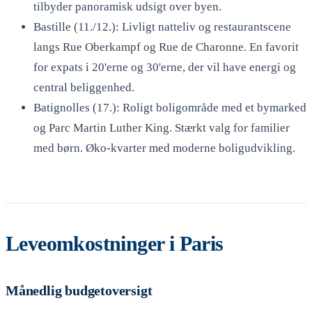
tilbyder panoramisk udsigt over byen.
Bastille (11./12.): Livligt natteliv og restaurantscene
langs Rue Oberkampf og Rue de Charonne. En favorit
for expats i 20'erne og 30'erne, der vil have energi og
central beliggenhed.
Batignolles (17.): Roligt boligområde med et bymarked
og Parc Martin Luther King. Stærkt valg for familier
med børn. Øko-kvarter med moderne boligudvikling.
Leveomkostninger i Paris
Månedlig budgetoversigt