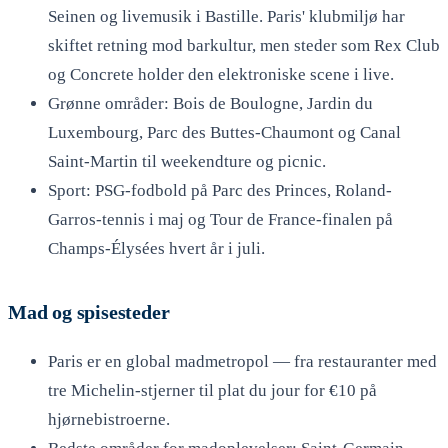
Seinen og livemusik i Bastille. Paris' klubmiljø har
skiftet retning mod barkultur, men steder som Rex Club
og Concrete holder den elektroniske scene i live.
Grønne områder: Bois de Boulogne, Jardin du
Luxembourg, Parc des Buttes-Chaumont og Canal
Saint-Martin til weekendture og picnic.
Sport: PSG-fodbold på Parc des Princes, Roland-
Garros-tennis i maj og Tour de France-finalen på
Champs-Élysées hvert år i juli.
Mad og spisesteder
Paris er en global madmetropol — fra restauranter med
tre Michelin-stjerner til plat du jour for €10 på
hjørnebistroerne.