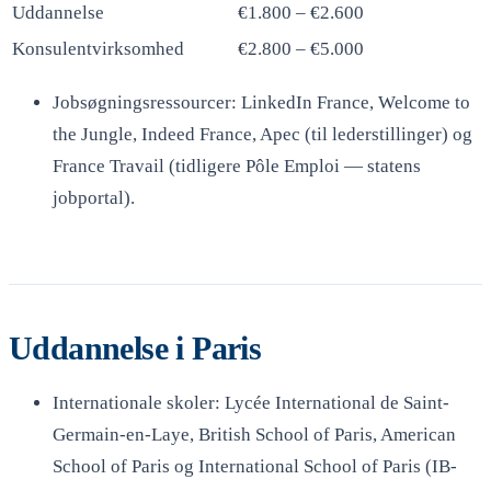
Uddannelse
€1.800 – €2.600
Konsulentvirksomhed
€2.800 – €5.000
Jobsøgningsressourcer: LinkedIn France, Welcome to
the Jungle, Indeed France, Apec (til lederstillinger) og
France Travail (tidligere Pôle Emploi — statens
jobportal).
Uddannelse i Paris
Internationale skoler: Lycée International de Saint-
Germain-en-Laye, British School of Paris, American
School of Paris og International School of Paris (IB-