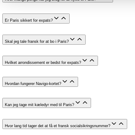
Er Paris sikkert for expats?
Skal jeg tale fransk for at bo i Paris?
Hvilket arrondissement er bedst for expats?
Hvordan fungerer Navigo-kortet?
Kan jeg tage mit kæledyr med til Paris?
Hvor lang tid tager det at få et fransk socialsikringsnummer?