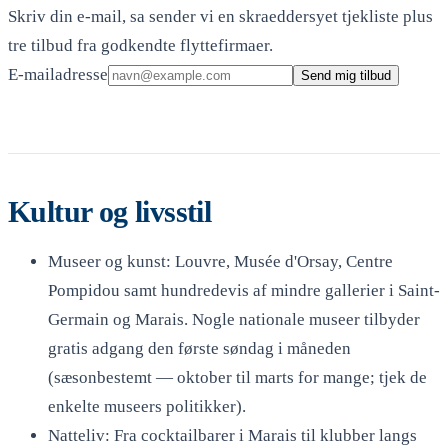
Skriv din e-mail, sa sender vi en skraeddersyet tjekliste plus
tre tilbud fra godkendte flyttefirmaer.
E-mailadresse
Send mig tilbud
Kultur og livsstil
Museer og kunst: Louvre, Musée d'Orsay, Centre
Pompidou samt hundredevis af mindre gallerier i Saint-
Germain og Marais. Nogle nationale museer tilbyder
gratis adgang den første søndag i måneden
(sæsonbestemt — oktober til marts for mange; tjek de
enkelte museers politikker).
Natteliv: Fra cocktailbarer i Marais til klubber langs