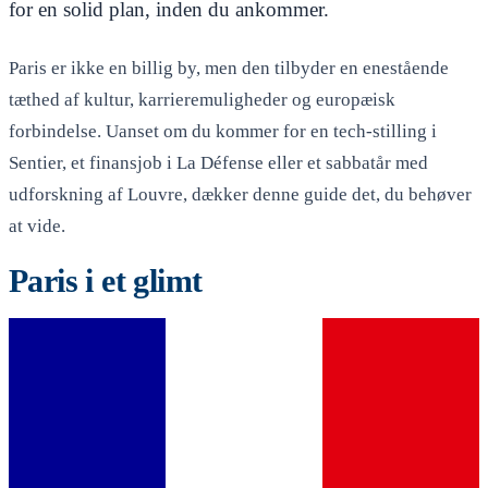
for en solid plan, inden du ankommer.
Paris er ikke en billig by, men den tilbyder en enestående
tæthed af kultur, karrieremuligheder og europæisk
forbindelse. Uanset om du kommer for en tech-stilling i
Sentier, et finansjob i La Défense eller et sabbatår med
udforskning af Louvre, dækker denne guide det, du behøver
at vide.
Paris i et glimt