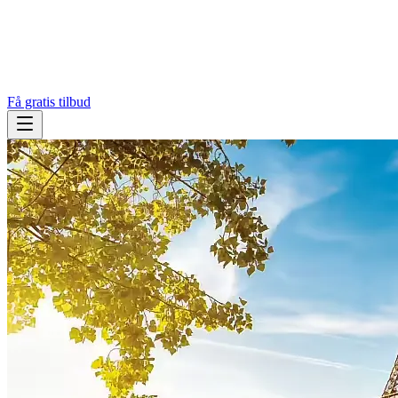
Få gratis tilbud