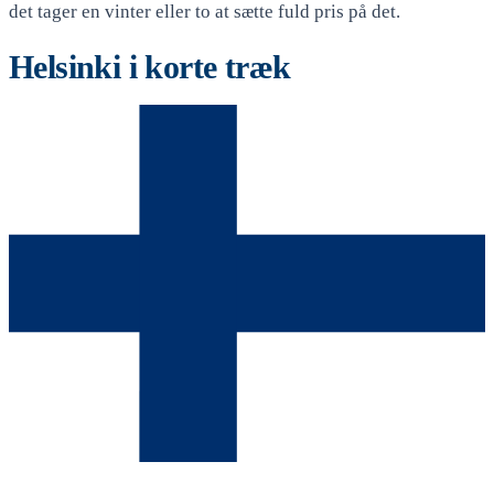
det tager en vinter eller to at sætte fuld pris på det.
Helsinki i korte træk