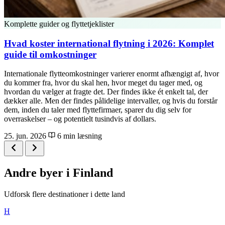
Komplette guider og flyttetjeklister
Hvad koster international flytning i 2026: Komplet
guide til omkostninger
Internationale flytteomkostninger varierer enormt afhængigt af, hvor
du kommer fra, hvor du skal hen, hvor meget du tager med, og
hvordan du vælger at fragte det. Der findes ikke ét enkelt tal, der
dækker alle. Men der findes pålidelige intervaller, og hvis du forstår
dem, inden du taler med flyttefirmaer, sparer du dig selv for
overraskelser – og potentielt tusindvis af dollars.
25. jun. 2026
6 min læsning
Andre byer i Finland
Udforsk flere destinationer i dette land
H