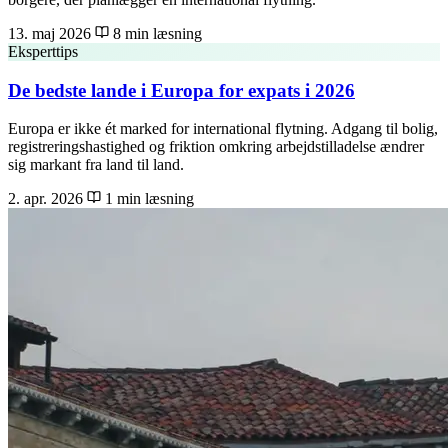
13. maj 2026
8 min læsning
Eksperttips
De bedste lande i Europa for expats i 2026
Europa er ikke ét marked for international flytning. Adgang til bolig,
registreringshastighed og friktion omkring arbejdstilladelse ændrer
sig markant fra land til land.
2. apr. 2026
1 min læsning