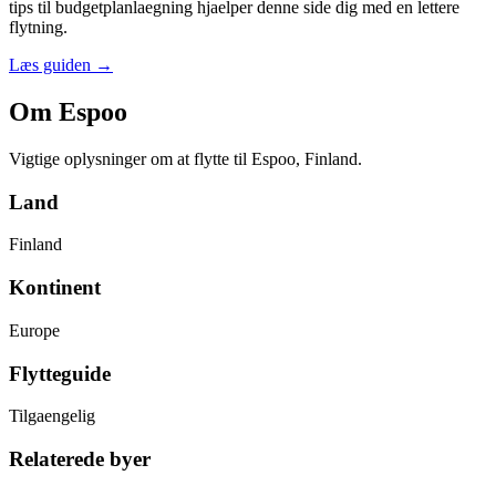
tips til budgetplanlaegning hjaelper denne side dig med en lettere
flytning.
Læs guiden
→
Om Espoo
Vigtige oplysninger om at flytte til Espoo, Finland.
Land
Finland
Kontinent
Europe
Flytteguide
Tilgaengelig
Relaterede byer