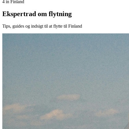
4 in Finland
Ekspertrad om flytning
Tips, guides og indsigt til at flytte til Finland