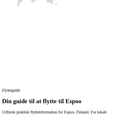
Flytteguide
Din guide til at flytte til Espoo
Udforsk praktisk flytteinformation for Espoo, Finland. Fra lokale