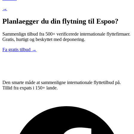
→
Planlaegger du din flytning til Espoo?
Sammenlign tilbud fra 500+ verificerede internationale flyttefirmaer.
Gratis, hurtigt og beskyttet med deponering.
Fa gratis tilbud →
Relo
Advisor
Den smarte måde at sammenligne internationale flyttetilbud på.
Tillid fra expats i 150+ lande.