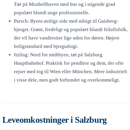
Tæt på Mirabellhaven med bus og i stigende grad
populært blandt unge professionelle.
Parsch: Byens østlige side med udsigt til Gaisberg-
bjerget. Grønt, fredeligt og populært blandt friluftsfolk,
der vil have vandrestier lige uden for døren. Højere
boligstandard med bjergudsigt.
Itzling: Nord for midtbyen, tæt på Salzburg
Hauptbahnhof. Praktisk for pendlere og dem, der ofte
rejser med tog til Wien eller München. Mere industrielt
i visse dele, men godt forbundet og overkommeligt.
Leveomkostninger i Salzburg