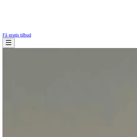
Få gratis tilbud