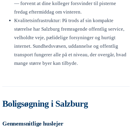
— forvent at dine kolleger forsvinder til pisterne
fredag eftermiddag om vinteren.
Kvalitetsinfrastruktur: På trods af sin kompakte
størrelse har Salzburg fremragende offentlig service,
velholdte veje, pælidelige forsyninger og hurtigt
internet. Sundhedsvæsen, uddannelse og offentlig
transport fungerer alle på et niveau, der overgår, hvad
mange større byer kan tilbyde.
Boligsøgning i Salzburg
Gennemsnitlige huslejer