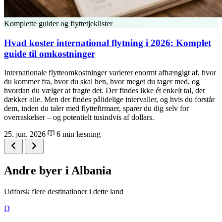
Komplette guider og flyttetjeklister
Hvad koster international flytning i 2026: Komplet
guide til omkostninger
Internationale flytteomkostninger varierer enormt afhængigt af, hvor
du kommer fra, hvor du skal hen, hvor meget du tager med, og
hvordan du vælger at fragte det. Der findes ikke ét enkelt tal, der
dækker alle. Men der findes pålidelige intervaller, og hvis du forstår
dem, inden du taler med flyttefirmaer, sparer du dig selv for
overraskelser – og potentielt tusindvis af dollars.
25. jun. 2026
6 min læsning
Andre byer i Albania
Udforsk flere destinationer i dette land
D