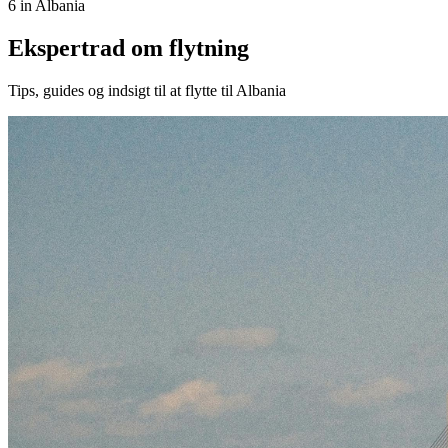
6 in Albania
Ekspertrad om flytning
Tips, guides og indsigt til at flytte til Albania