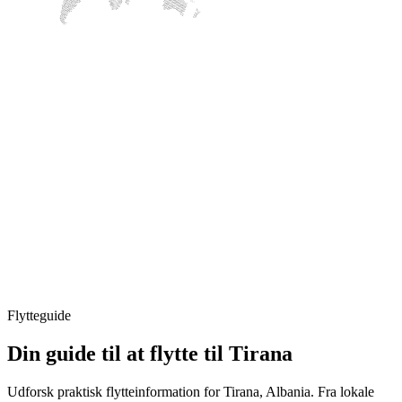
Flytteguide
Din guide til at flytte til Tirana
Udforsk praktisk flytteinformation for Tirana, Albania. Fra lokale