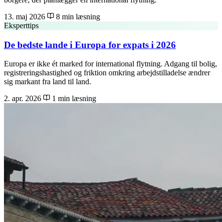
13. maj 2026
8 min læsning
Eksperttips
De bedste lande i Europa for expats i 2026
Europa er ikke ét marked for international flytning. Adgang til bolig,
registreringshastighed og friktion omkring arbejdstilladelse ændrer
sig markant fra land til land.
2. apr. 2026
1 min læsning