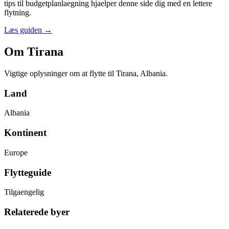
tips til budgetplanlaegning hjaelper denne side dig med en lettere
flytning.
Læs guiden
→
Om Tirana
Vigtige oplysninger om at flytte til Tirana, Albania.
Land
Albania
Kontinent
Europe
Flytteguide
Tilgaengelig
Relaterede byer