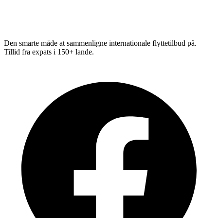
Relo
Advisor
Den smarte måde at sammenligne internationale flyttetilbud på.
Tillid fra expats i 150+ lande.