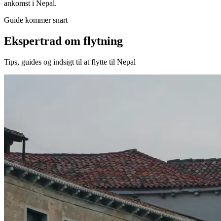
ankomst i Nepal.
Guide kommer snart
Ekspertrad om flytning
Tips, guides og indsigt til at flytte til Nepal