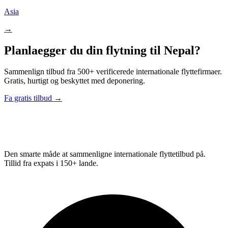
Asia
→
Planlaegger du din flytning til Nepal?
Sammenlign tilbud fra 500+ verificerede internationale flyttefirmaer.
Gratis, hurtigt og beskyttet med deponering.
Fa gratis tilbud →
Relo
Advisor
Den smarte måde at sammenligne internationale flyttetilbud på.
Tillid fra expats i 150+ lande.