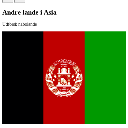
Andre lande i Asia
Udforsk nabolande