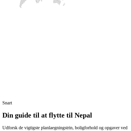
Snart
Din guide til at flytte til Nepal
Udforsk de vigtigste planlaegningstrin, boligforhold og opgaver ved