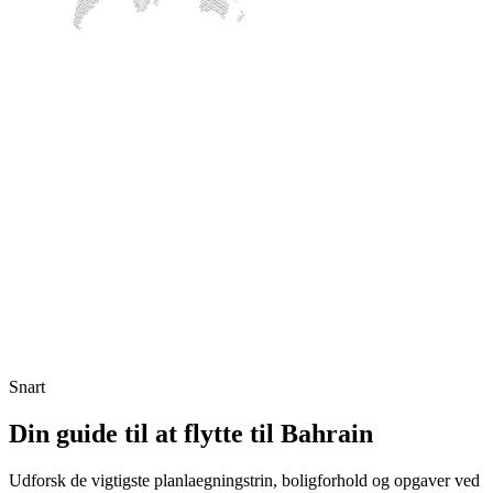
Snart
Din guide til at flytte til Bahrain
Udforsk de vigtigste planlaegningstrin, boligforhold og opgaver ved