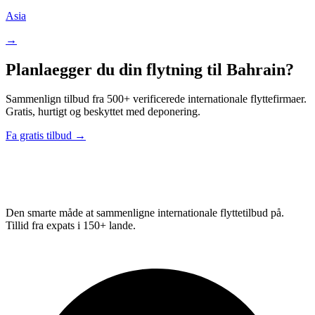
Asia
→
Planlaegger du din flytning til Bahrain?
Sammenlign tilbud fra 500+ verificerede internationale flyttefirmaer.
Gratis, hurtigt og beskyttet med deponering.
Fa gratis tilbud →
Relo
Advisor
Den smarte måde at sammenligne internationale flyttetilbud på.
Tillid fra expats i 150+ lande.