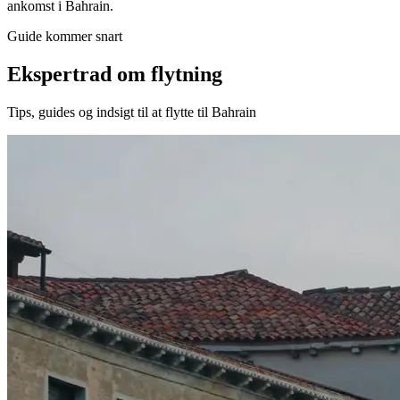
ankomst i Bahrain.
Guide kommer snart
Ekspertrad om flytning
Tips, guides og indsigt til at flytte til Bahrain