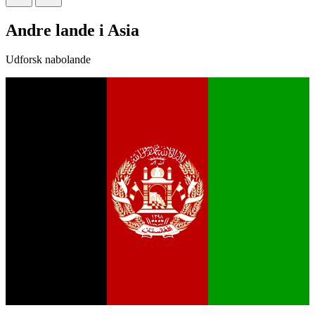
Andre lande i Asia
Udforsk nabolande