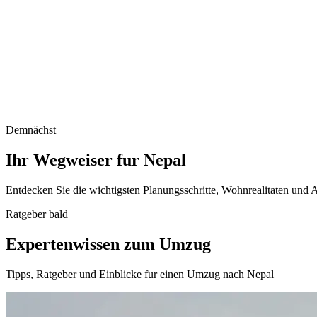
Demnächst
Ihr Wegweiser fur Nepal
Entdecken Sie die wichtigsten Planungsschritte, Wohnrealitaten und A
Ratgeber bald
Expertenwissen zum Umzug
Tipps, Ratgeber und Einblicke fur einen Umzug nach Nepal