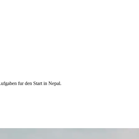
ufgaben fur den Start in Nepal.