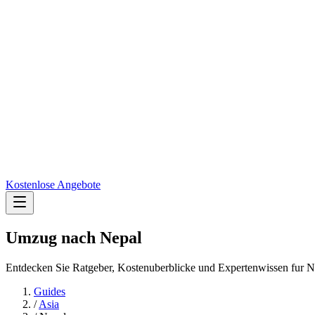
Kostenlose Angebote
Umzug nach
Nepal
Entdecken Sie Ratgeber, Kostenuberblicke und Expertenwissen fur N
Guides
/
Asia