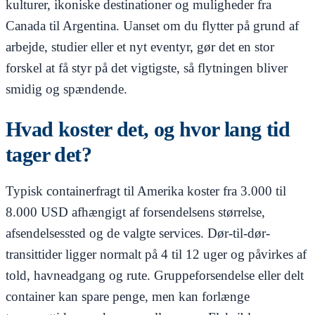
kulturer, ikoniske destinationer og muligheder fra
Canada til Argentina. Uanset om du flytter på grund af
arbejde, studier eller et nyt eventyr, gør det en stor
forskel at få styr på det vigtigste, så flytningen bliver
smidig og spændende.
Hvad koster det, og hvor lang tid
tager det?
Typisk containerfragt til Amerika koster fra 3.000 til
8.000 USD afhængigt af forsendelsens størrelse,
afsendelsessted og de valgte services. Dør-til-dør-
transittider ligger normalt på 4 til 12 uger og påvirkes af
told, havneadgang og rute. Gruppeforsendelse eller delt
container kan spare penge, men kan forlænge