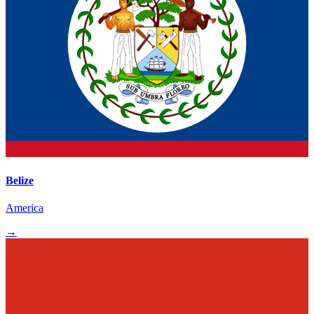
Belize
America
→