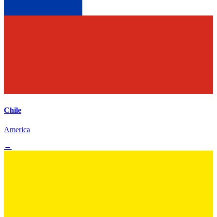
Chile
America
→