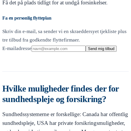
Få det på plads tidligt for at undgå forsinkelser.
Fa en personlig flytteplan
Skriv din e-mail, sa sender vi en skraeddersyet tjekliste plus
tre tilbud fra godkendte flyttefirmaer.
E-mailadresse
Send mig tilbud
Hvilke muligheder findes der for
sundhedspleje og forsikring?
Sundhedssystemerne er forskellige: Canada har offentlig
sundhedspleje, USA har private forsikringsmuligheder,