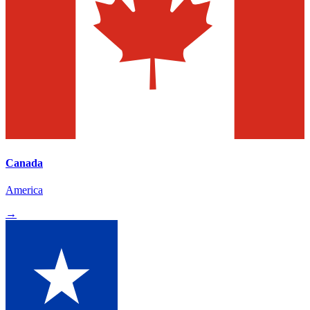
Canada
America
→