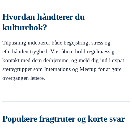
Hvordan håndterer du
kulturchok?
Tilpasning indebærer både begejstring, stress og
efterhånden tryghed. Vær åben, hold regelmæssig
kontakt med dem derhjemme, og meld dig ind i expat-
støttegrupper som Internations og Meetup for at gøre
overgangen lettere.
Populære fragtruter og korte svar