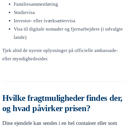
Familiesammenføring
Studievisa
Investor- eller iværksættervisa
Visa til digitale nomader og fjernarbejdere (i udvalgte
lande)
Tjek altid de nyeste oplysninger på officielle ambassade-
eller myndighedssider.
Hvilke fragtmuligheder findes der,
og hvad påvirker prisen?
Dine ejendele kan sendes i en hel container eller som