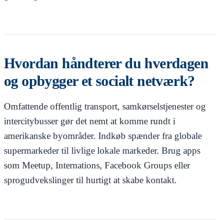
Hvordan håndterer du hverdagen
og opbygger et socialt netværk?
Omfattende offentlig transport, samkørselstjenester og
intercitybusser gør det nemt at komme rundt i
amerikanske byområder. Indkøb spænder fra globale
supermarkeder til livlige lokale markeder. Brug apps
som Meetup, Internations, Facebook Groups eller
sprogudvekslinger til hurtigt at skabe kontakt.