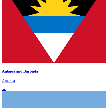
Antigua and Barbuda
America
→