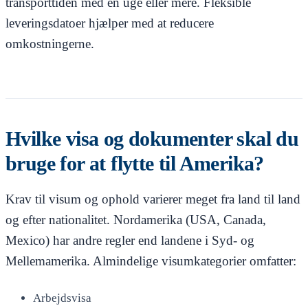
transporttiden med en uge eller mere. Fleksible
leveringsdatoer hjælper med at reducere
omkostningerne.
Hvilke visa og dokumenter skal du
bruge for at flytte til Amerika?
Krav til visum og ophold varierer meget fra land til land
og efter nationalitet. Nordamerika (USA, Canada,
Mexico) har andre regler end landene i Syd- og
Mellemamerika. Almindelige visumkategorier omfatter:
Arbejdsvisa