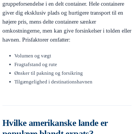
gruppeforsendelse i en delt container. Hele containere
giver dig eksklusiv plads og hurtigere transport til en
højere pris, mens delte containere sænker
omkostningerne, men kan give forsinkelser i tolden eller
havnen. Prisfaktorer omfatter:
Volumen og vægt
Fragtafstand og rute
Ønsker til pakning og forsikring
Tilgængelighed i destinationshavnen
Hvilke amerikanske lande er
populære blandt expats?