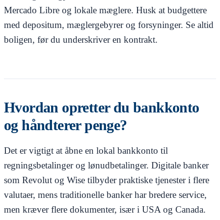
Mercado Libre og lokale mæglere. Husk at budgettere
med depositum, mæglergebyrer og forsyninger. Se altid
boligen, før du underskriver en kontrakt.
Hvordan opretter du bankkonto
og håndterer penge?
Det er vigtigt at åbne en lokal bankkonto til
regningsbetalinger og lønudbetalinger. Digitale banker
som Revolut og Wise tilbyder praktiske tjenester i flere
valutaer, mens traditionelle banker har bredere service,
men kræver flere dokumenter, især i USA og Canada.