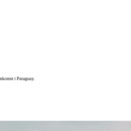
ankomst i Paraguay.