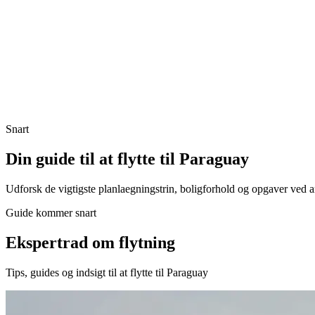
Snart
Din guide til at flytte til Paraguay
Udforsk de vigtigste planlaegningstrin, boligforhold og opgaver ved 
Guide kommer snart
Ekspertrad om flytning
Tips, guides og indsigt til at flytte til Paraguay