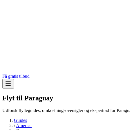
Få gratis tilbud
Flyt til
Paraguay
Udforsk flytteguides, omkostningsoversigter og ekspertrad for Paragu
Guides
/
America