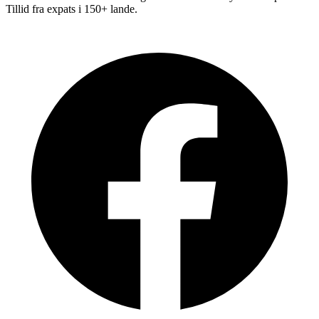
Tillid fra expats i 150+ lande.