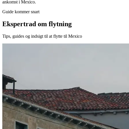
ankomst i Mexico.
Guide kommer snart
Ekspertrad om flytning
Tips, guides og indsigt til at flytte til Mexico