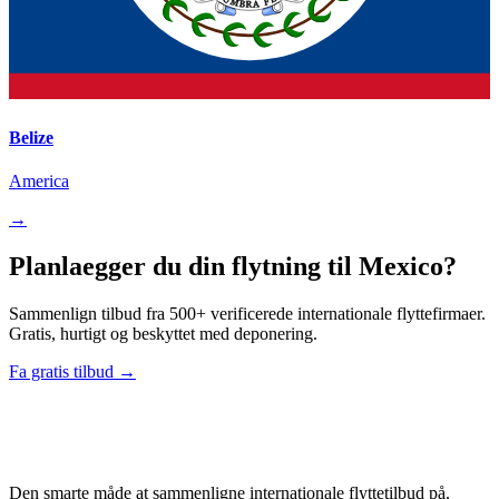
Belize
America
→
Planlaegger du din flytning til Mexico?
Sammenlign tilbud fra 500+ verificerede internationale flyttefirmaer.
Gratis, hurtigt og beskyttet med deponering.
Fa gratis tilbud →
Relo
Advisor
Den smarte måde at sammenligne internationale flyttetilbud på.