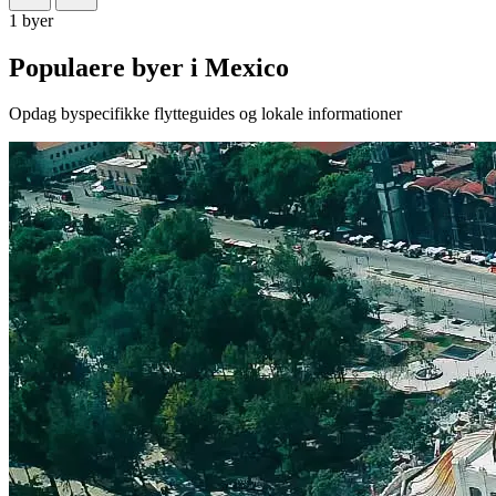
1 byer
Populaere byer i Mexico
Opdag byspecifikke flytteguides og lokale informationer