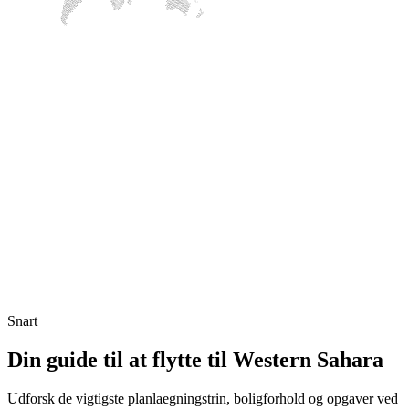
Snart
Din guide til at flytte til Western Sahara
Udforsk de vigtigste planlaegningstrin, boligforhold og opgaver ved