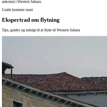
ankomst i Western Sahara.
Guide kommer snart
Ekspertrad om flytning
Tips, guides og indsigt til at flytte til Western Sahara