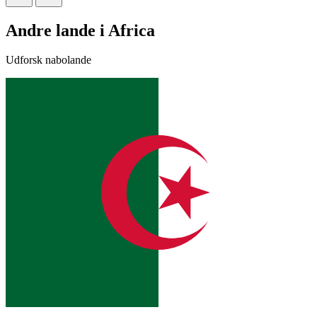
Andre lande i Africa
Udforsk nabolande