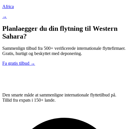
Africa
→
Planlaegger du din flytning til Western
Sahara?
Sammenlign tilbud fra 500+ verificerede internationale flyttefirmaer.
Gratis, hurtigt og beskyttet med deponering.
Fa gratis tilbud →
Relo
Advisor
Den smarte måde at sammenligne internationale flyttetilbud på.
Tillid fra expats i 150+ lande.