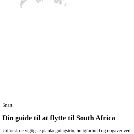
Snart
Din guide til at flytte til South Africa
Udforsk de vigtigste planlaegningstrin, boligforhold og opgaver ved