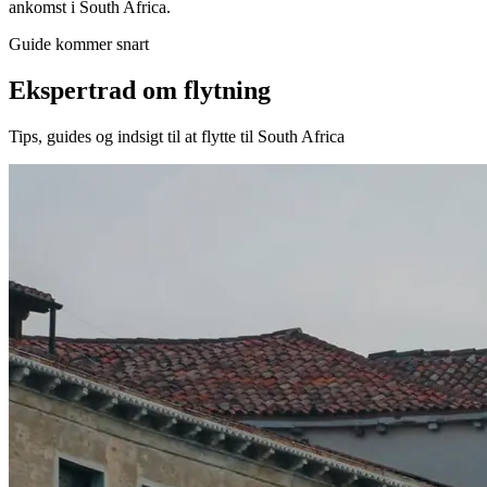
ankomst i South Africa.
Guide kommer snart
Ekspertrad om flytning
Tips, guides og indsigt til at flytte til South Africa