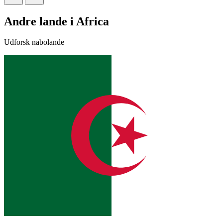
Andre lande i Africa
Udforsk nabolande