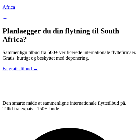
Africa
→
Planlaegger du din flytning til South
Africa?
Sammenlign tilbud fra 500+ verificerede internationale flyttefirmaer.
Gratis, hurtigt og beskyttet med deponering.
Fa gratis tilbud →
Relo
Advisor
Den smarte måde at sammenligne internationale flyttetilbud på.
Tillid fra expats i 150+ lande.