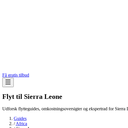
Få gratis tilbud
Flyt til
Sierra Leone
Udforsk flytteguides, omkostningsoversigter og ekspertrad for Sierra
Guides
/
Africa