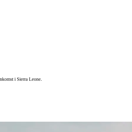
ankomst i Sierra Leone.