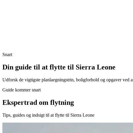
Snart
Din guide til at flytte til Sierra Leone
Udforsk de vigtigste planlaegningstrin, boligforhold og opgaver ved 
Guide kommer snart
Ekspertrad om flytning
Tips, guides og indsigt til at flytte til Sierra Leone