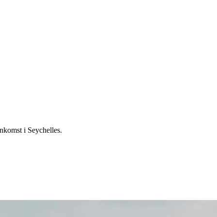
ankomst i Seychelles.