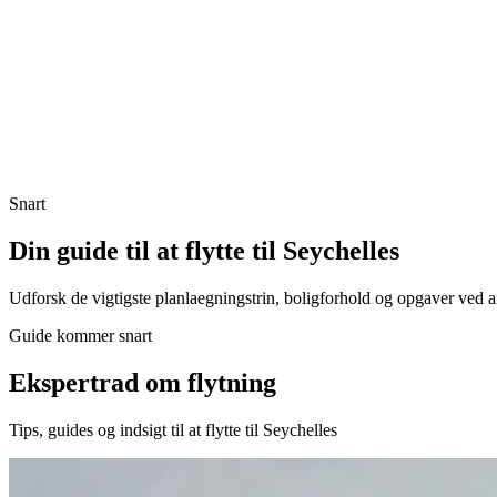
Snart
Din guide til at flytte til Seychelles
Udforsk de vigtigste planlaegningstrin, boligforhold og opgaver ved 
Guide kommer snart
Ekspertrad om flytning
Tips, guides og indsigt til at flytte til Seychelles