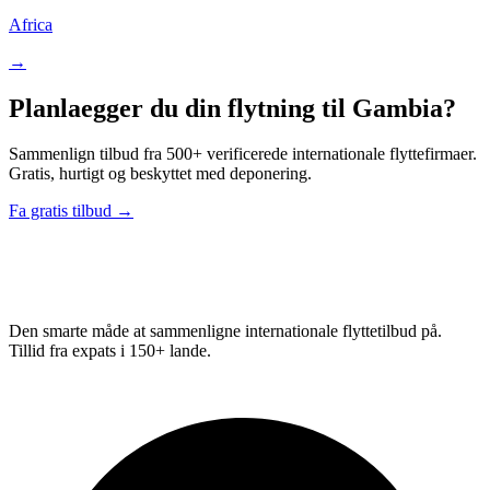
Africa
→
Planlaegger du din flytning til Gambia?
Sammenlign tilbud fra 500+ verificerede internationale flyttefirmaer.
Gratis, hurtigt og beskyttet med deponering.
Fa gratis tilbud →
Relo
Advisor
Den smarte måde at sammenligne internationale flyttetilbud på.
Tillid fra expats i 150+ lande.