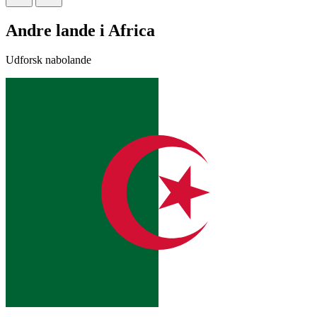
Andre lande i Africa
Udforsk nabolande