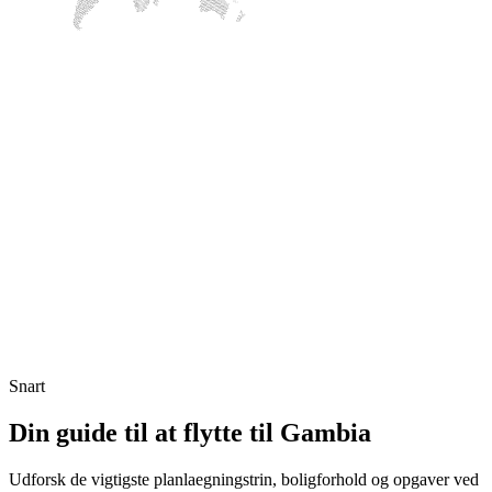
Snart
Din guide til at flytte til Gambia
Udforsk de vigtigste planlaegningstrin, boligforhold og opgaver ved