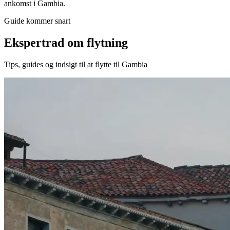
ankomst i Gambia.
Guide kommer snart
Ekspertrad om flytning
Tips, guides og indsigt til at flytte til Gambia