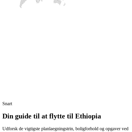
Snart
Din guide til at flytte til Ethiopia
Udforsk de vigtigste planlaegningstrin, boligforhold og opgaver ved