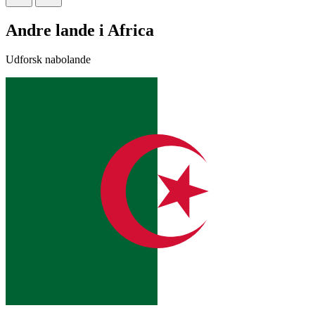
Andre lande i Africa
Udforsk nabolande