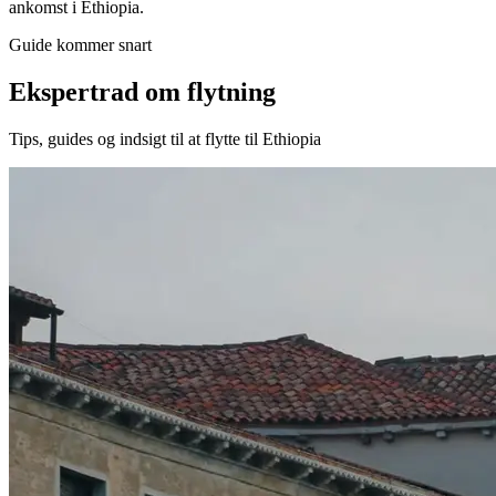
ankomst i Ethiopia.
Guide kommer snart
Ekspertrad om flytning
Tips, guides og indsigt til at flytte til Ethiopia