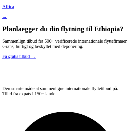
Africa
→
Planlaegger du din flytning til Ethiopia?
Sammenlign tilbud fra 500+ verificerede internationale flyttefirmaer.
Gratis, hurtigt og beskyttet med deponering.
Fa gratis tilbud →
Relo
Advisor
Den smarte måde at sammenligne internationale flyttetilbud på.
Tillid fra expats i 150+ lande.