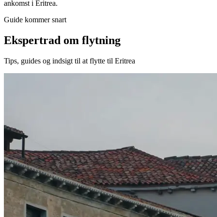
ankomst i Eritrea.
Guide kommer snart
Ekspertrad om flytning
Tips, guides og indsigt til at flytte til Eritrea