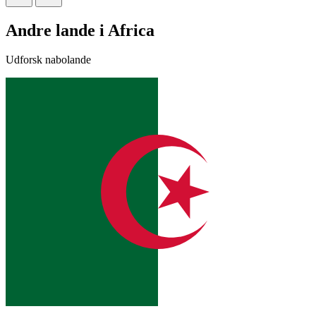
Andre lande i Africa
Udforsk nabolande