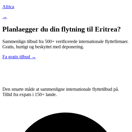
Africa
→
Planlaegger du din flytning til Eritrea?
Sammenlign tilbud fra 500+ verificerede internationale flyttefirmaer.
Gratis, hurtigt og beskyttet med deponering.
Fa gratis tilbud →
Relo
Advisor
Den smarte måde at sammenligne internationale flyttetilbud på.
Tillid fra expats i 150+ lande.