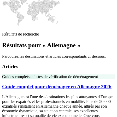
Résultats de recherche
Résultats pour « Allemagne »
Parcourez les destinations et articles correspondants ci-dessous.
Articles
Guides complets et listes de vérification de déménagement
Guide complet pour déménager en Allemagne 2026
L'Allemagne est l'une des destinations les plus attrayantes d'Europe
pour les expatriés et les professionnels en mobilité. Plus de 50 000
expatriés s'installent en Allemagne chaque année, attirés par son
économie dynamique, sa situation centrale, ses excellentes
infrastructures et sa qualité de vie exceptionnelle. Que vous