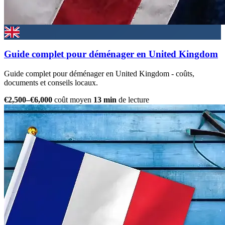
Guide complet pour déménager en United Kingdom
Guide complet pour déménager en United Kingdom - coûts,
documents et conseils locaux.
€2,500–€6,000
coût moyen
13 min
de lecture