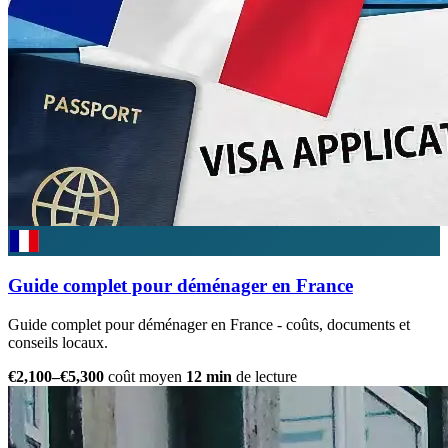
Guide complet pour déménager en France
Guide complet pour déménager en France - coûts, documents et
conseils locaux.
€2,100–€5,300
coût moyen
12 min
de lecture