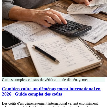
Guides complets et listes de vérification de déménagement
Combien coûte un déménagement international en
2026 | Guide complet des coûts
Les coûts d'un déménagement international varient énormément