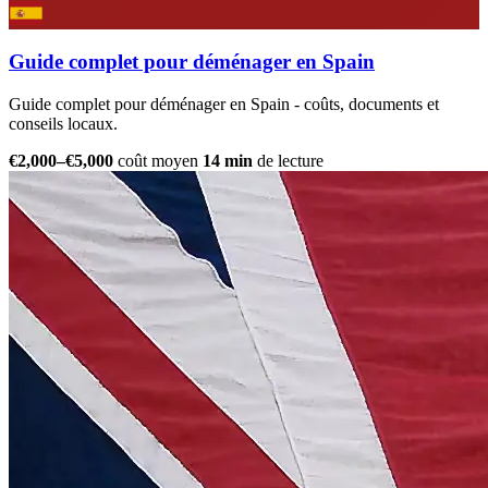
Guide complet pour déménager en Spain
Guide complet pour déménager en Spain - coûts, documents et
conseils locaux.
€2,000–€5,000
coût moyen
14 min
de lecture