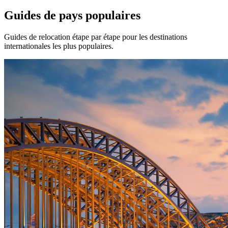
Guides de pays populaires
Guides de relocation étape par étape pour les destinations
internationales les plus populaires.