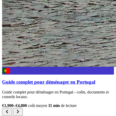
Guide complet pour déménager en Portugal
Guide complet pour déménager en Portugal - coûts, documents et
conseils locaux.
€1,900–€4,800
coût moyen
11 min
de lecture