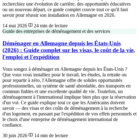
recherchiez une évolution de carrière, des opportunités éducatives
ou un nouveau départ, ce guide complet couvre tout ce qu'il faut
savoir pour réussir son installation en Allemagne en 2026.
14 mai 2026
24 min de lecture
Guide des entreprises de déménagement et des services
Déménager en Allemagne depuis les États-Unis
(2026) : Guide complet sur les visas, le coût de la vie,
l'emploi et l'expédition
Vous songez à déménager en Allemagne depuis les États-Unis ?
Que vous vous installiez pour le travail, les études, la retraite ou
pour repartir à zéro, l'Allemagne offre de solides opportunités
professionnelles, un système de santé abordable, des transports en
commun fiables et une excellente qualité de vie. Toutefois, un
déménagement à l'international implique bien plus que la réservation
d'un vol. Ce guide explique tout ce que les Américains doivent
savoir — des visas et des coûts de déménagement à la recherche
d'un logement, en passant par l'expédition de vos effets personnels et
le choix d'une entreprise de déménagement international de
confiance.
30 juin 2026
14 min de lecture