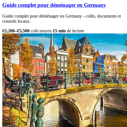
Guide complet pour déménager en Germany
Guide complet pour déménager en Germany - coûts, documents et
conseils locaux.
€2,200–€5,500
coût moyen
15 min
de lecture