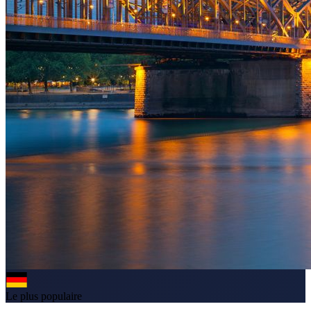
Le plus populaire