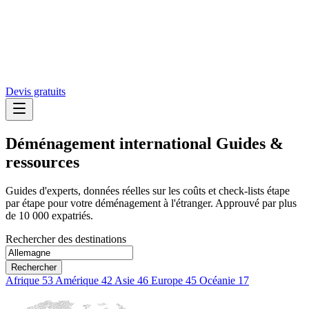
Devis gratuits
Déménagement international
Guides &
ressources
Guides d'experts, données réelles sur les coûts et check-lists étape
par étape pour votre déménagement à l'étranger. Approuvé par plus
de 10 000 expatriés.
Rechercher des destinations
Rechercher
Afrique
53
Amérique
42
Asie
46
Europe
45
Océanie
17