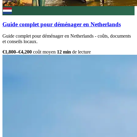
Guide complet pour déménager en Netherlands
Guide complet pour déménager en Netherlands - coûts, documents
et conseils locaux.
€1,800–€4,200
coût moyen
12 min
de lecture