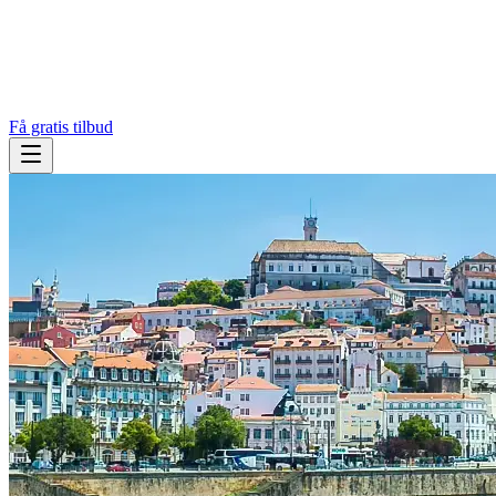
Få gratis tilbud