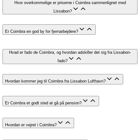
Hvor overkommelige er priserne i Coimbra sammenlignet med
Lissabon?
Er Coimbra en god by for fjernarbejdere?
Hvad er fado de Coimbra, og hvordan adskiller det sig fra Lissabon-
fado?
Hvordan kommer jeg til Coimbra fra Lissabon Lufthavn?
Er Coimbra et godt sted at gå på pension?
Hvordan er vejret i Coimbra?