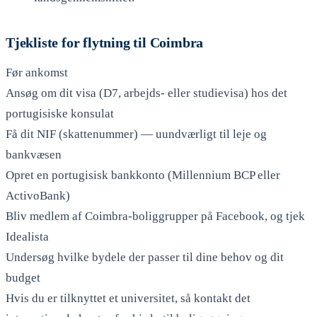
Tjekliste for flytning til Coimbra
Før ankomst
Ansøg om dit visa (D7, arbejds- eller studievisa) hos det
portugisiske konsulat
Få dit NIF (skattenummer) — uundværligt til leje og
bankvæsen
Opret en portugisisk bankkonto (Millennium BCP eller
ActivoBank)
Bliv medlem af Coimbra-boliggrupper på Facebook, og tjek
Idealista
Undersøg hvilke bydele der passer til dine behov og dit
budget
Hvis du er tilknyttet et universitet, så kontakt det