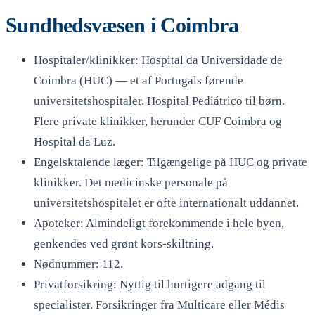
Sundhedsvæsen i Coimbra
Hospitaler/klinikker: Hospital da Universidade de
Coimbra (HUC) — et af Portugals førende
universitetshospitaler. Hospital Pediátrico til børn.
Flere private klinikker, herunder CUF Coimbra og
Hospital da Luz.
Engelsktalende læger: Tilgængelige på HUC og private
klinikker. Det medicinske personale på
universitetshospitalet er ofte internationalt uddannet.
Apoteker: Almindeligt forekommende i hele byen,
genkendes ved grønt kors-skiltning.
Nødnummer: 112.
Privatforsikring: Nyttig til hurtigere adgang til
specialister. Forsikringer fra Multicare eller Médis