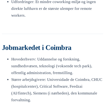
Udfordringer: Et mindre coworking-miljø og ingen
direkte lufthavn er de største ulemper for remote
workers.
Jobmarkedet i Coimbra
Hovederhverv: Uddannelse og forskning,
sundhedsvæsen, teknologi (voksende tech park),
offentlig administration, fremstilling.
Større arbejdsgivere: Universidade de Coimbra, CHUC
(hospitalcenter), Critical Software, Feedzai
(AI/fintech), Siemens (i nærheden), den kommunale
forvaltning.