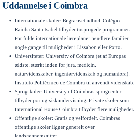
Uddannelse i Coimbra
Internationale skoler: Begrænset udbud. Colégio
Rainha Santa Isabel tilbyder tosprogede programmer.
For fulde internationale læreplaner pendlere familier
nogle gange til muligheder i Lissabon eller Porto.
Universiteter: University of Coimbra (et af Europas
ældste, stærkt inden for jura, medicin,
naturvidenskaber, ingeniørvidenskab og humaniora).
Instituto Politécnico de Coimbra til anvendt videnskab.
Sprogskoler: University of Coimbras sprogcenter
tilbyder portugisiskundervisning. Private skoler som
International House Coimbra tilbyder flere muligheder.
Offentlige skoler: Gratis og velfordelt. Coimbras
offentlige skoler ligger generelt over
landsgennemsnittet.