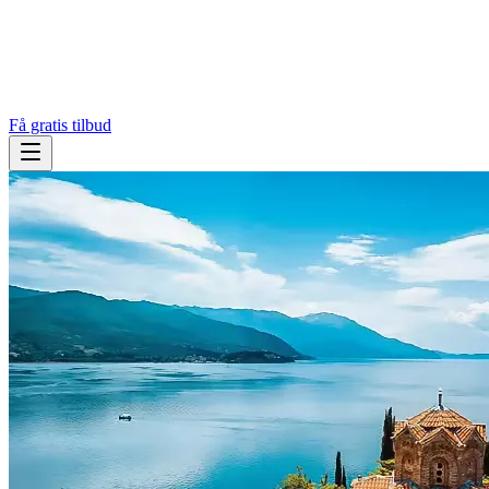
Få gratis tilbud