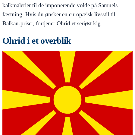
kalkmalerier til de imponerende volde på Samuels
fæstning. Hvis du ønsker en europæisk livsstil til
Balkan-priser, fortjener Ohrid et seriøst kig.
Ohrid i et overblik