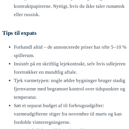
kontraktpapirerne. Nyttigt, hvis du ikke taler rumænsk
eller russisk.
Tips til expats
Forhandl altid – de annoncerede priser har ofte 5–10 %
spillerum.
Insistér på en skriftlig lejekontrakt, selv hvis udlejeren
foretrækker en mundtlig aftale.
Tjek varmetypen: nogle ældre bygninger bruger stadig
fjernvarme med begrænset kontrol over tidspunkter og
temperatur.
Sæt et separat budget af til forbrugsudgifter:
varmeudgifterne stiger fra november til marts og kan
fordoble vinterregningerne.