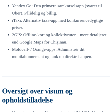
Yandex Go: Den primære samkørselsapp (svarer til
Uber). Pålidelig og billig.
iTaxi: Alternativ taxa-app med konkurrencedygtige
priser.
2GIS: Offline-kort og kollektivruter – mere detaljeret
end Google Maps for Chișinău.
Moldcell- / Orange-apps: Administrér dit
mobilabonnement og tank op direkte i appen.
Oversigt over visum og
opholdstilladelse