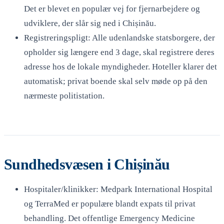
Det er blevet en populær vej for fjernarbejdere og
udviklere, der slår sig ned i Chișinău.
Registreringspligt: Alle udenlandske statsborgere, der
opholder sig længere end 3 dage, skal registrere deres
adresse hos de lokale myndigheder. Hoteller klarer det
automatisk; privat boende skal selv møde op på den
nærmeste politistation.
Sundhedsvæsen i Chișinău
Hospitaler/klinikker: Medpark International Hospital
og TerraMed er populære blandt expats til privat
behandling. Det offentlige Emergency Medicine