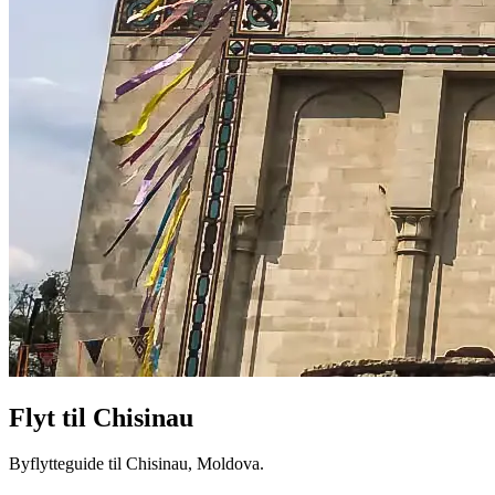
Flyt til
Chisinau
Byflytteguide til Chisinau, Moldova.