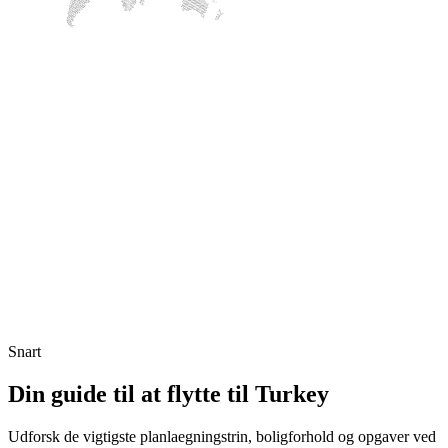
Snart
Din guide til at flytte til Turkey
Udforsk de vigtigste planlaegningstrin, boligforhold og opgaver ved