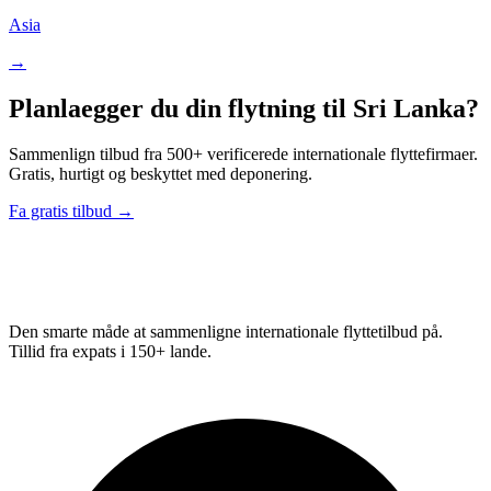
Asia
→
Planlaegger du din flytning til Sri Lanka?
Sammenlign tilbud fra 500+ verificerede internationale flyttefirmaer.
Gratis, hurtigt og beskyttet med deponering.
Fa gratis tilbud →
Relo
Advisor
Den smarte måde at sammenligne internationale flyttetilbud på.
Tillid fra expats i 150+ lande.