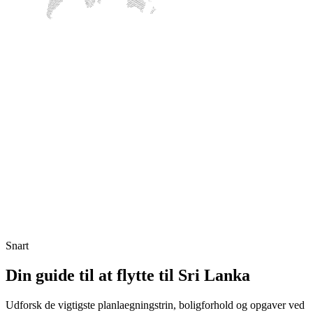
Snart
Din guide til at flytte til Sri Lanka
Udforsk de vigtigste planlaegningstrin, boligforhold og opgaver ved