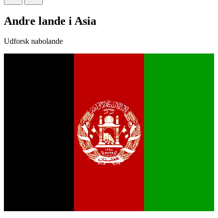
Andre lande i Asia
Udforsk nabolande