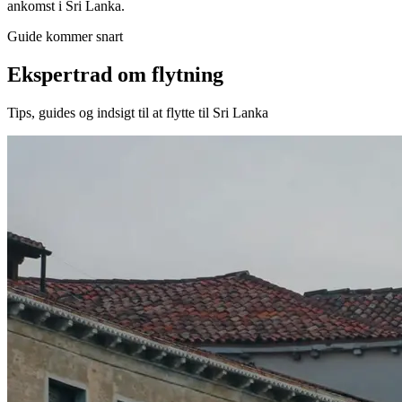
ankomst i Sri Lanka.
Guide kommer snart
Ekspertrad om flytning
Tips, guides og indsigt til at flytte til Sri Lanka