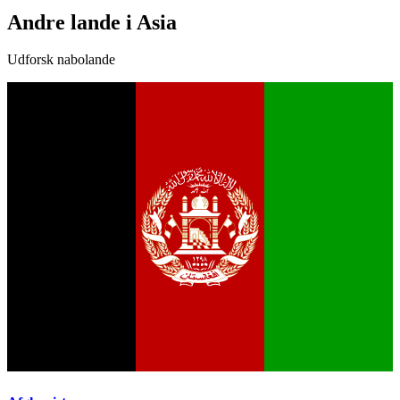
Andre lande i Asia
Udforsk nabolande