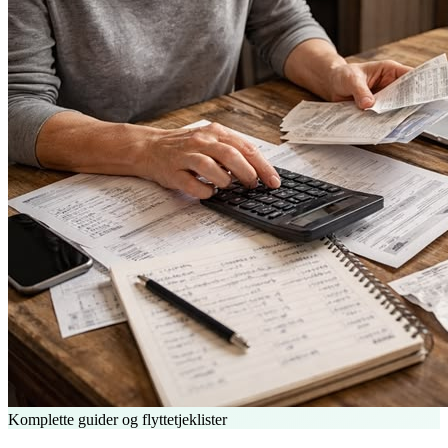
Komplette guider og flyttetjeklister