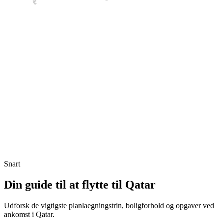
Snart
Din guide til at flytte til Qatar
Udforsk de vigtigste planlaegningstrin, boligforhold og opgaver ved
ankomst i Qatar.