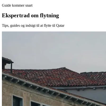
Guide kommer snart
Ekspertrad om flytning
Tips, guides og indsigt til at flytte til Qatar