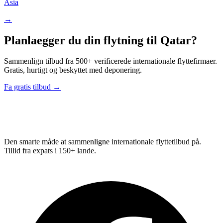
Asia
→
Planlaegger du din flytning til Qatar?
Sammenlign tilbud fra 500+ verificerede internationale flyttefirmaer.
Gratis, hurtigt og beskyttet med deponering.
Fa gratis tilbud →
Relo
Advisor
Den smarte måde at sammenligne internationale flyttetilbud på.
Tillid fra expats i 150+ lande.