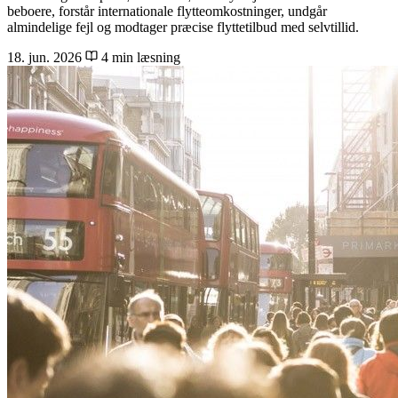
beboere, forstår internationale flytteomkostninger, undgår
almindelige fejl og modtager præcise flyttetilbud med selvtillid.
18. jun. 2026
4 min læsning