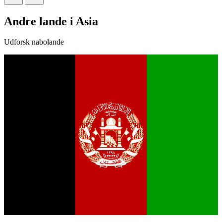
Andre lande i Asia
Udforsk nabolande