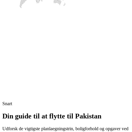
Snart
Din guide til at flytte til Pakistan
Udforsk de vigtigste planlaegningstrin, boligforhold og opgaver ved