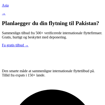
Asia
→
Planlaegger du din flytning til Pakistan?
Sammenlign tilbud fra 500+ verificerede internationale flyttefirmaer.
Gratis, hurtigt og beskyttet med deponering.
Fa gratis tilbud →
Relo
Advisor
Den smarte måde at sammenligne internationale flyttetilbud på.
Tillid fra expats i 150+ lande.