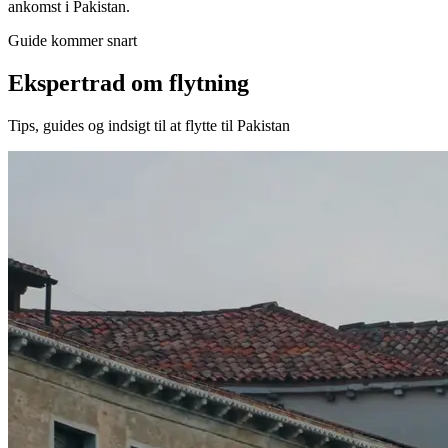
ankomst i Pakistan.
Guide kommer snart
Ekspertrad om flytning
Tips, guides og indsigt til at flytte til Pakistan