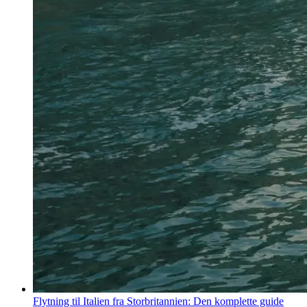
Flytning til Italien fra Storbritannien: Den komplette guide