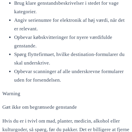
Brug klare genstandsbeskrivelser i stedet for vage
kategorier.
Angiv serienumre for elektronik af høj værdi, når det
er relevant.
Opbevar købskvitteringer for nyere værdifulde
genstande.
Spørg flyttefirmaet, hvilke destination-formularer du
skal underskrive.
Opbevar scanninger af alle underskrevne formularer
uden for forsendelsen.
Warning
Gæt ikke om begrænsede genstande
Hvis du er i tvivl om mad, planter, medicin, alkohol eller
kulturgoder, så spørg, før du pakker. Det er billigere at fjerne