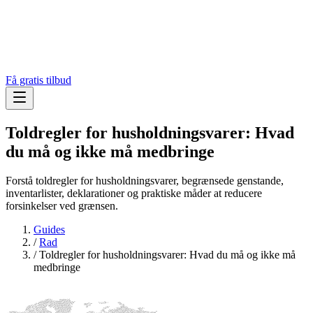
Få gratis tilbud
Toldregler for husholdningsvarer: Hvad
du må og ikke må medbringe
Forstå toldregler for husholdningsvarer, begrænsede genstande,
inventarlister, deklarationer og praktiske måder at reducere
forsinkelser ved grænsen.
Guides
/
Rad
/
Toldregler for husholdningsvarer: Hvad du må og ikke må
medbringe