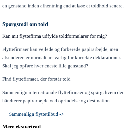
en genstand inden afhentning end at løse et toldhold senere.
Spørgsmål om told
Kan mit flyttefirma udfylde toldformularer for mig?
Flyttefirmaer kan vejlede og forberede papirarbejde, men
afsenderen er normalt ansvarlig for korrekte deklarationer.
Skal jeg opføre hver eneste lille genstand?
Find flyttefirmaer, der forstår told
Sammenlign internationale flyttefirmaer og spørg, hvem der
håndterer papirarbejde ved oprindelse og destination.
Sammenlign flyttetilbud
->
Mere ekspertrad