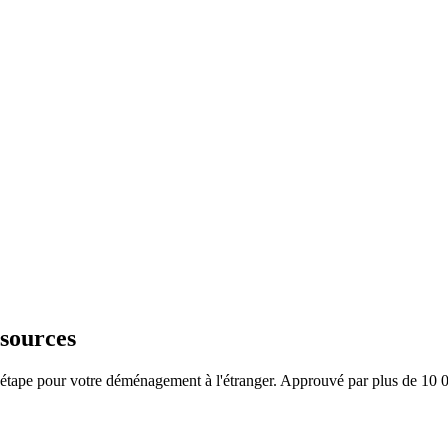
sources
ar étape pour votre déménagement à l'étranger. Approuvé par plus de 10 0