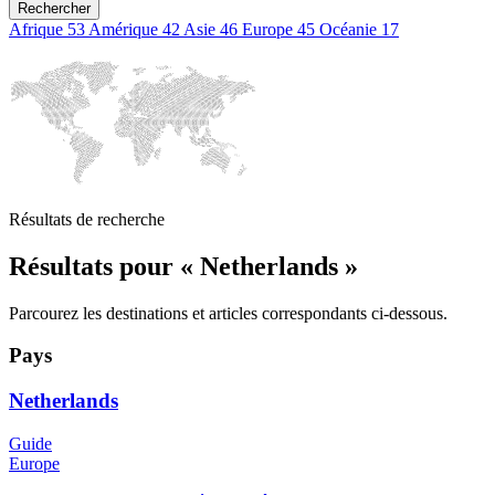
Rechercher
Afrique
53
Amérique
42
Asie
46
Europe
45
Océanie
17
Résultats de recherche
Résultats pour « Netherlands »
Parcourez les destinations et articles correspondants ci-dessous.
Pays
Netherlands
Guide
Europe