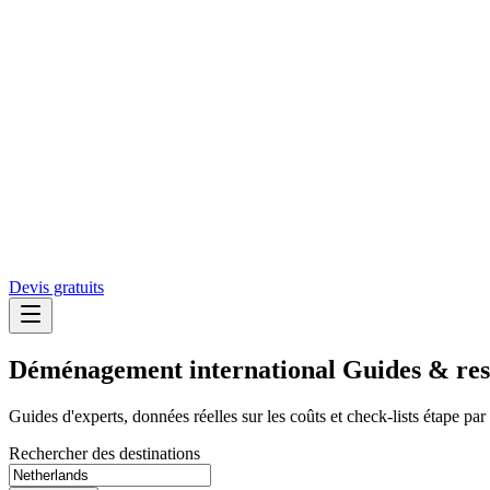
Devis gratuits
Déménagement international
Guides & res
Guides d'experts, données réelles sur les coûts et check-lists étape p
Rechercher des destinations