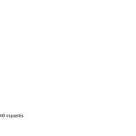
00 expatriés.