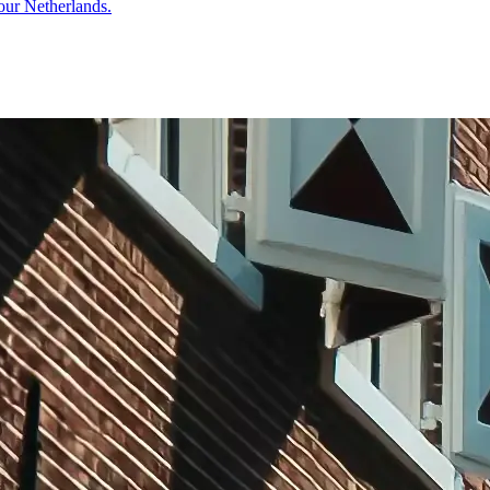
pour Netherlands.