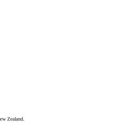
New Zealand.