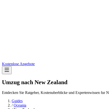
Kostenlose Angebote
Umzug nach
New Zealand
Entdecken Sie Ratgeber, Kostenuberblicke und Expertenwissen fur 
Guides
/
Oceania