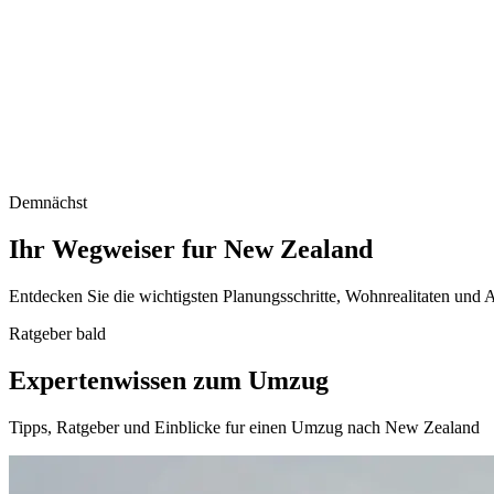
Demnächst
Ihr Wegweiser fur New Zealand
Entdecken Sie die wichtigsten Planungsschritte, Wohnrealitaten und 
Ratgeber bald
Expertenwissen zum Umzug
Tipps, Ratgeber und Einblicke fur einen Umzug nach New Zealand