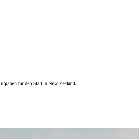
Aufgaben fur den Start in New Zealand.