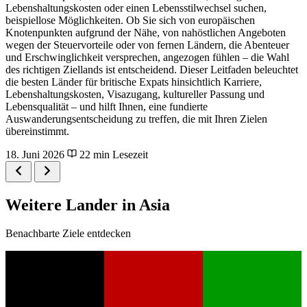
Lebenshaltungskosten oder einen Lebensstilwechsel suchen,
beispiellose Möglichkeiten. Ob Sie sich von europäischen
Knotenpunkten aufgrund der Nähe, von nahöstlichen Angeboten
wegen der Steuervorteile oder von fernen Ländern, die Abenteuer
und Erschwinglichkeit versprechen, angezogen fühlen – die Wahl
des richtigen Ziellands ist entscheidend. Dieser Leitfaden beleuchtet
die besten Länder für britische Expats hinsichtlich Karriere,
Lebenshaltungskosten, Visazugang, kultureller Passung und
Lebensqualität – und hilft Ihnen, eine fundierte
Auswanderungsentscheidung zu treffen, die mit Ihren Zielen
übereinstimmt.
18. Juni 2026
22 min Lesezeit
Weitere Lander in Asia
Benachbarte Ziele entdecken