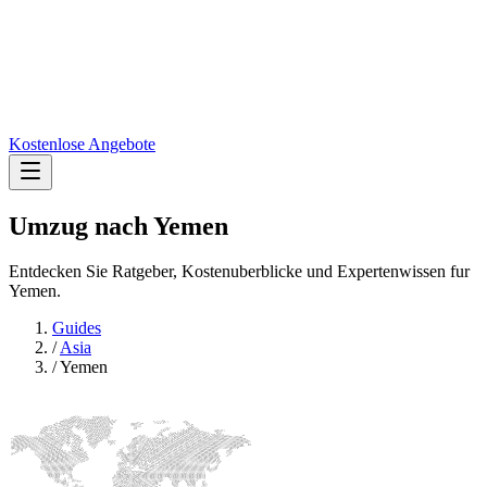
Kostenlose Angebote
Umzug nach
Yemen
Entdecken Sie Ratgeber, Kostenuberblicke und Expertenwissen fur
Yemen.
Guides
/
Asia
/
Yemen