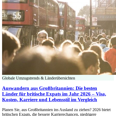
Globale Umzugstrends & Länderübersichten
Auswandern aus Großbritannien: Die besten
Länder für britische Expats im Jahr 2026 – Visa,
Kosten, Karriere und Lebensstil im Vergleich
Planen Sie, aus Großbritannien ins Ausland zu ziehen? 2026 bietet
britischen Expats, die bessere Karrierechancen, niedrigere