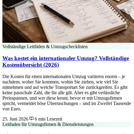
Vollständige Leitfäden & Umzugschecklisten
Was kostet ein internationaler Umzug? Vollständige
Kostenübersicht (2026)
Die Kosten für einen internationalen Umzug variieren enorm – je
nachdem, woher Sie kommen, wohin Sie ziehen, wie viel Sie
mitnehmen und auf welche Transportart Sie zurückgreifen. Es gibt
keine pauschale Zahl, die für alle gilt. Aber es gibt verlässliche
Preisspannen, und wer diese kennt, bevor er mit Umzugsfirmen
spricht, vermeidet böse Überraschungen – und im Zweifel Tausende
von Euro.
25. Juni 2026
6 min Lesezeit
Leitfaden für Umzugsfirmen & Dienstleistungen