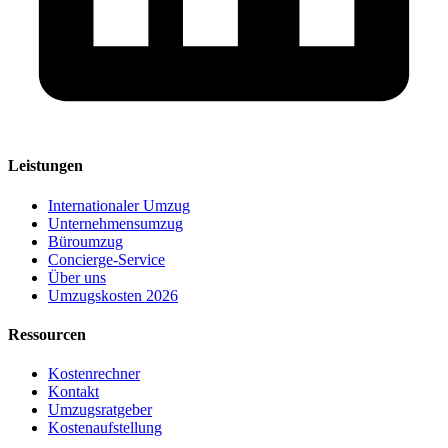
Leistungen
Internationaler Umzug
Unternehmensumzug
Büroumzug
Concierge-Service
Über uns
Umzugskosten 2026
Ressourcen
Kostenrechner
Kontakt
Umzugsratgeber
Kostenaufstellung