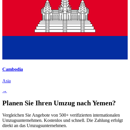
Cambodia
Asia
→
Planen Sie Ihren Umzug nach Yemen?
Vergleichen Sie Angebote von 500+ verifizierten internationalen
Umzugsunternehmen. Kostenlos und schnell. Die Zahlung erfolgt
direkt an das Umzugsunternehmen.