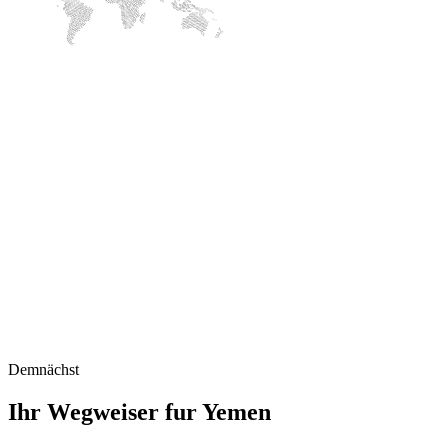
Demnächst
Ihr Wegweiser fur Yemen