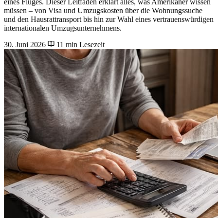
eines Fluges. Dieser Leitfaden erklärt alles, was Amerikaner wissen
müssen – von Visa und Umzugskosten über die Wohnungssuche
und den Hausrattransport bis hin zur Wahl eines vertrauenswürdigen
internationalen Umzugsunternehmens.
30. Juni 2026
11 min Lesezeit