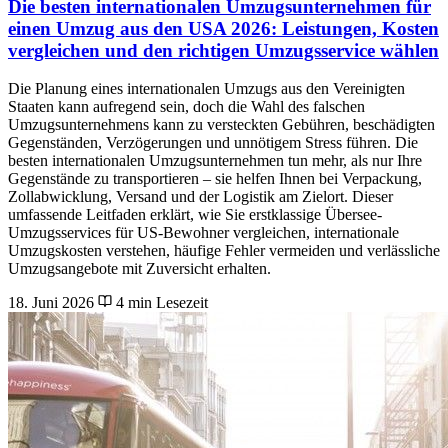
Die besten internationalen Umzugsunternehmen für
einen Umzug aus den USA 2026: Leistungen, Kosten
vergleichen und den richtigen Umzugsservice wählen
Die Planung eines internationalen Umzugs aus den Vereinigten
Staaten kann aufregend sein, doch die Wahl des falschen
Umzugsunternehmens kann zu versteckten Gebühren, beschädigten
Gegenständen, Verzögerungen und unnötigem Stress führen. Die
besten internationalen Umzugsunternehmen tun mehr, als nur Ihre
Gegenstände zu transportieren – sie helfen Ihnen bei Verpackung,
Zollabwicklung, Versand und der Logistik am Zielort. Dieser
umfassende Leitfaden erklärt, wie Sie erstklassige Übersee-
Umzugsservices für US-Bewohner vergleichen, internationale
Umzugskosten verstehen, häufige Fehler vermeiden und verlässliche
Umzugsangebote mit Zuversicht erhalten.
18. Juni 2026
4 min Lesezeit