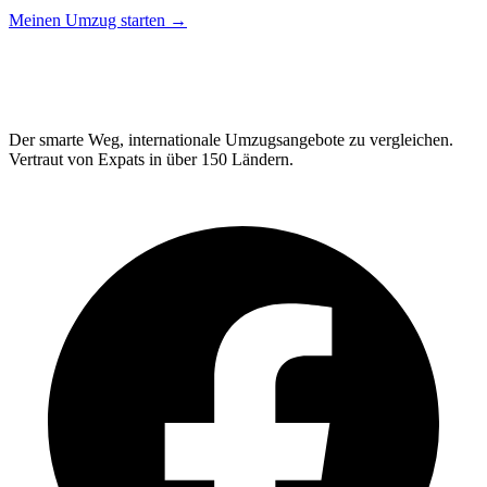
Meinen Umzug starten →
Relo
Advisor
Der smarte Weg, internationale Umzugsangebote zu vergleichen.
Vertraut von Expats in über 150 Ländern.