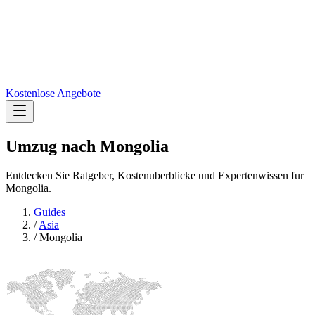
Kostenlose Angebote
Umzug nach
Mongolia
Entdecken Sie Ratgeber, Kostenuberblicke und Expertenwissen fur
Mongolia.
Guides
/
Asia
/
Mongolia