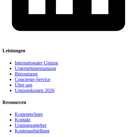
Leistungen
Internationaler Umzug
Unternehmensumzug
Büroumzug
Concierge-Service
Über uns
Umzugskosten 2026
Ressourcen
Kostenrechner
Kontakt
Umzugsratgeber
Kostenaufstellung