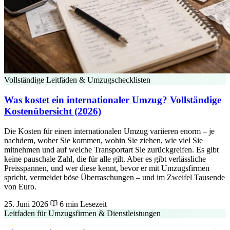
Vollständige Leitfäden & Umzugschecklisten
Was kostet ein internationaler Umzug? Vollständige
Kostenübersicht (2026)
Die Kosten für einen internationalen Umzug variieren enorm – je
nachdem, woher Sie kommen, wohin Sie ziehen, wie viel Sie
mitnehmen und auf welche Transportart Sie zurückgreifen. Es gibt
keine pauschale Zahl, die für alle gilt. Aber es gibt verlässliche
Preisspannen, und wer diese kennt, bevor er mit Umzugsfirmen
spricht, vermeidet böse Überraschungen – und im Zweifel Tausende
von Euro.
25. Juni 2026
6 min Lesezeit
Leitfaden für Umzugsfirmen & Dienstleistungen