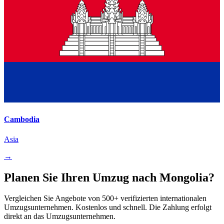
Cambodia
Asia
→
Planen Sie Ihren Umzug nach Mongolia?
Vergleichen Sie Angebote von 500+ verifizierten internationalen
Umzugsunternehmen. Kostenlos und schnell. Die Zahlung erfolgt
direkt an das Umzugsunternehmen.