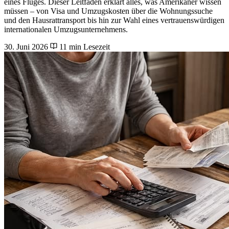
eines Fluges. Dieser Leitfaden erklärt alles, was Amerikaner wissen
müssen – von Visa und Umzugskosten über die Wohnungssuche
und den Hausrattransport bis hin zur Wahl eines vertrauenswürdigen
internationalen Umzugsunternehmens.
30. Juni 2026
11 min Lesezeit