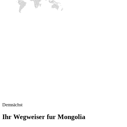
Demnächst
Ihr Wegweiser fur Mongolia