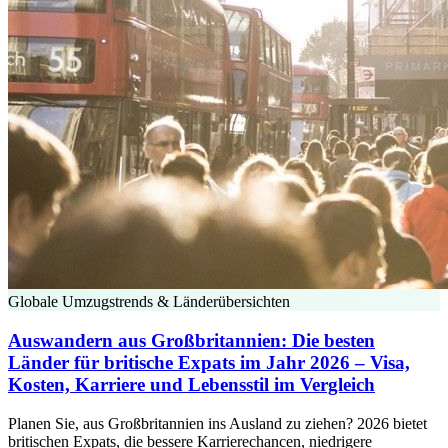
Globale Umzugstrends & Länderübersichten
Auswandern aus Großbritannien: Die besten
Länder für britische Expats im Jahr 2026 – Visa,
Kosten, Karriere und Lebensstil im Vergleich
Planen Sie, aus Großbritannien ins Ausland zu ziehen? 2026 bietet
britischen Expats, die bessere Karrierechancen, niedrigere