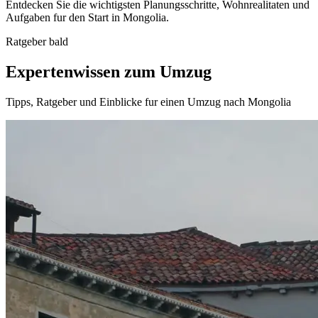
Entdecken Sie die wichtigsten Planungsschritte, Wohnrealitaten und
Aufgaben fur den Start in Mongolia.
Ratgeber bald
Expertenwissen zum Umzug
Tipps, Ratgeber und Einblicke fur einen Umzug nach Mongolia