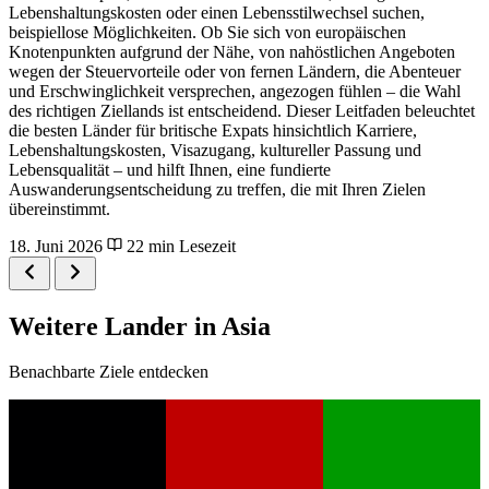
Lebenshaltungskosten oder einen Lebensstilwechsel suchen,
beispiellose Möglichkeiten. Ob Sie sich von europäischen
Knotenpunkten aufgrund der Nähe, von nahöstlichen Angeboten
wegen der Steuervorteile oder von fernen Ländern, die Abenteuer
und Erschwinglichkeit versprechen, angezogen fühlen – die Wahl
des richtigen Ziellands ist entscheidend. Dieser Leitfaden beleuchtet
die besten Länder für britische Expats hinsichtlich Karriere,
Lebenshaltungskosten, Visazugang, kultureller Passung und
Lebensqualität – und hilft Ihnen, eine fundierte
Auswanderungsentscheidung zu treffen, die mit Ihren Zielen
übereinstimmt.
18. Juni 2026
22 min Lesezeit
Weitere Lander in Asia
Benachbarte Ziele entdecken