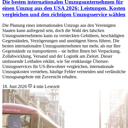
Die besten internationalen Umzugsunternehmen für
einen Umzug aus den USA 2026: Leistungen, Kosten
vergleichen und den richtigen Umzugsservice wählen
Die Planung eines internationalen Umzugs aus den Vereinigten
Staaten kann aufregend sein, doch die Wahl des falschen
Umzugsunternehmens kann zu versteckten Gebühren, beschädigten
Gegenständen, Verzögerungen und unnötigem Stress führen. Die
besten internationalen Umzugsunternehmen tun mehr, als nur Ihre
Gegenstände zu transportieren – sie helfen Ihnen bei Verpackung,
Zollabwicklung, Versand und der Logistik am Zielort. Dieser
umfassende Leitfaden erklärt, wie Sie erstklassige Übersee-
Umzugsservices für US-Bewohner vergleichen, internationale
Umzugskosten verstehen, häufige Fehler vermeiden und verlässliche
Umzugsangebote mit Zuversicht erhalten.
18. Juni 2026
4 min Lesezeit