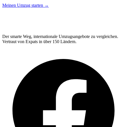
Meinen Umzug starten →
Relo
Advisor
Der smarte Weg, internationale Umzugsangebote zu vergleichen.
Vertraut von Expats in über 150 Ländern.