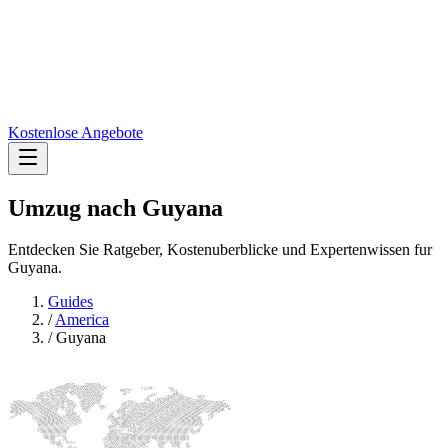
Kostenlose Angebote
Umzug nach
Guyana
Entdecken Sie Ratgeber, Kostenuberblicke und Expertenwissen fur
Guyana.
Guides
/
America
/
Guyana