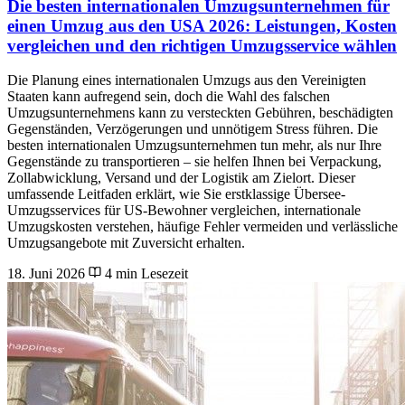
Die besten internationalen Umzugsunternehmen für
einen Umzug aus den USA 2026: Leistungen, Kosten
vergleichen und den richtigen Umzugsservice wählen
Die Planung eines internationalen Umzugs aus den Vereinigten
Staaten kann aufregend sein, doch die Wahl des falschen
Umzugsunternehmens kann zu versteckten Gebühren, beschädigten
Gegenständen, Verzögerungen und unnötigem Stress führen. Die
besten internationalen Umzugsunternehmen tun mehr, als nur Ihre
Gegenstände zu transportieren – sie helfen Ihnen bei Verpackung,
Zollabwicklung, Versand und der Logistik am Zielort. Dieser
umfassende Leitfaden erklärt, wie Sie erstklassige Übersee-
Umzugsservices für US-Bewohner vergleichen, internationale
Umzugskosten verstehen, häufige Fehler vermeiden und verlässliche
Umzugsangebote mit Zuversicht erhalten.
18. Juni 2026
4 min Lesezeit