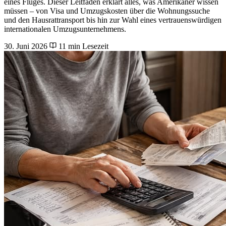
eines Fluges. Dieser Leitfaden erklärt alles, was Amerikaner wissen
müssen – von Visa und Umzugskosten über die Wohnungssuche
und den Hausrattransport bis hin zur Wahl eines vertrauenswürdigen
internationalen Umzugsunternehmens.
30. Juni 2026
11 min Lesezeit