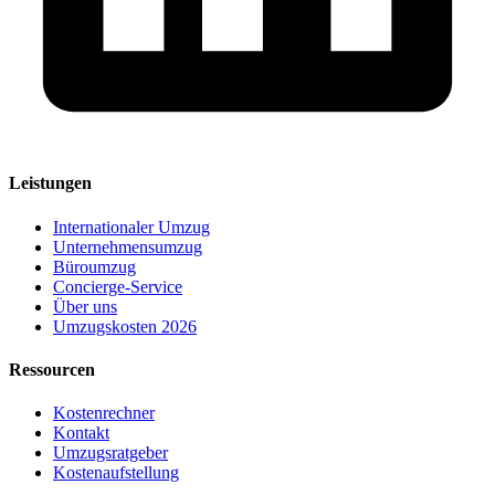
Leistungen
Internationaler Umzug
Unternehmensumzug
Büroumzug
Concierge-Service
Über uns
Umzugskosten 2026
Ressourcen
Kostenrechner
Kontakt
Umzugsratgeber
Kostenaufstellung