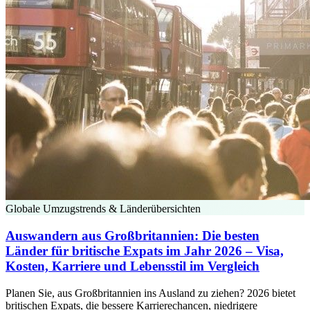
Globale Umzugstrends & Länderübersichten
Auswandern aus Großbritannien: Die besten
Länder für britische Expats im Jahr 2026 – Visa,
Kosten, Karriere und Lebensstil im Vergleich
Planen Sie, aus Großbritannien ins Ausland zu ziehen? 2026 bietet
britischen Expats, die bessere Karrierechancen, niedrigere