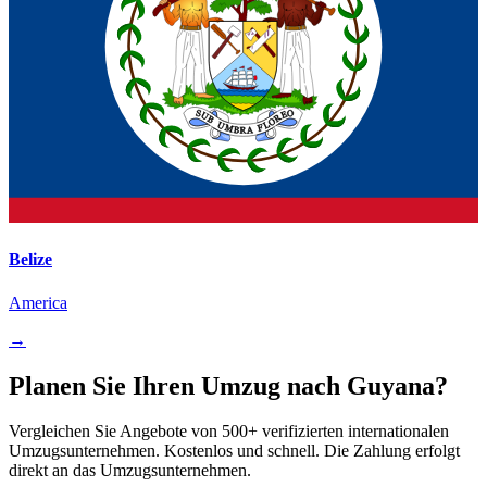
Belize
America
→
Planen Sie Ihren Umzug nach Guyana?
Vergleichen Sie Angebote von 500+ verifizierten internationalen
Umzugsunternehmen. Kostenlos und schnell. Die Zahlung erfolgt
direkt an das Umzugsunternehmen.