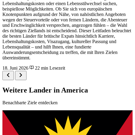
Lebenshaltungskosten oder einen Lebensstilwechsel suchen,
beispiellose Möglichkeiten. Ob Sie sich von europäischen
Knotenpunkten aufgrund der Nähe, von nahöstlichen Angeboten
wegen der Steuervorteile oder von fernen Ländern, die Abenteuer
und Erschwinglichkeit versprechen, angezogen fühlen – die Wahl
des richtigen Ziellands ist entscheidend. Dieser Leitfaden beleuchtet
die besten Länder für britische Expats hinsichtlich Karriere,
Lebenshaltungskosten, Visazugang, kultureller Passung und
Lebensqualität – und hilft Ihnen, eine fundierte
Auswanderungsentscheidung zu treffen, die mit Ihren Zielen
übereinstimmt.
18. Juni 2026
22 min Lesezeit
Weitere Lander in America
Benachbarte Ziele entdecken