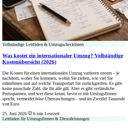
Vollständige Leitfäden & Umzugschecklisten
Was kostet ein internationaler Umzug? Vollständige
Kostenübersicht (2026)
Die Kosten für einen internationalen Umzug variieren enorm – je
nachdem, woher Sie kommen, wohin Sie ziehen, wie viel Sie
mitnehmen und auf welche Transportart Sie zurückgreifen. Es gibt
keine pauschale Zahl, die für alle gilt. Aber es gibt verlässliche
Preisspannen, und wer diese kennt, bevor er mit Umzugsfirmen
spricht, vermeidet böse Überraschungen – und im Zweifel Tausende
von Euro.
25. Juni 2026
6 min Lesezeit
Leitfaden für Umzugsfirmen & Dienstleistungen