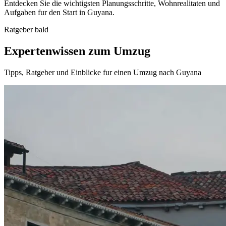
Entdecken Sie die wichtigsten Planungsschritte, Wohnrealitaten und
Aufgaben fur den Start in Guyana.
Ratgeber bald
Expertenwissen zum Umzug
Tipps, Ratgeber und Einblicke fur einen Umzug nach Guyana