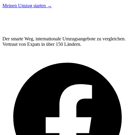
Meinen Umzug starten →
Relo
Advisor
Der smarte Weg, internationale Umzugsangebote zu vergleichen.
Vertraut von Expats in über 150 Ländern.