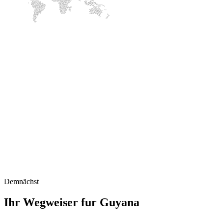
Demnächst
Ihr Wegweiser fur Guyana