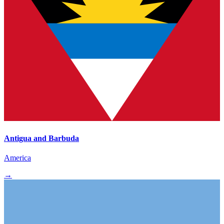
Antigua and Barbuda
America
→