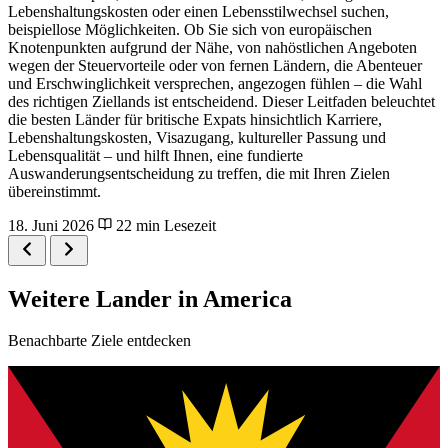
Lebenshaltungskosten oder einen Lebensstilwechsel suchen,
beispiellose Möglichkeiten. Ob Sie sich von europäischen
Knotenpunkten aufgrund der Nähe, von nahöstlichen Angeboten
wegen der Steuervorteile oder von fernen Ländern, die Abenteuer
und Erschwinglichkeit versprechen, angezogen fühlen – die Wahl
des richtigen Ziellands ist entscheidend. Dieser Leitfaden beleuchtet
die besten Länder für britische Expats hinsichtlich Karriere,
Lebenshaltungskosten, Visazugang, kultureller Passung und
Lebensqualität – und hilft Ihnen, eine fundierte
Auswanderungsentscheidung zu treffen, die mit Ihren Zielen
übereinstimmt.
18. Juni 2026
22 min Lesezeit
Weitere Lander in America
Benachbarte Ziele entdecken