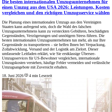
Die besten internationalen Umzugsunternehmen für
einen Umzug aus den USA 2026: Leistungen, Kosten
vergleichen und den richtigen Umzugsservice wählen
Die Planung eines internationalen Umzugs aus den Vereinigten
Staaten kann aufregend sein, doch die Wahl des falschen
Umzugsunternehmens kann zu versteckten Gebühren, beschädigten
Gegenständen, Verzögerungen und unnötigem Stress führen. Die
besten internationalen Umzugsunternehmen tun mehr, als nur Ihre
Gegenstände zu transportieren – sie helfen Ihnen bei Verpackung,
Zollabwicklung, Versand und der Logistik am Zielort. Dieser
umfassende Leitfaden erklärt, wie Sie erstklassige Übersee-
Umzugsservices für US-Bewohner vergleichen, internationale
Umzugskosten verstehen, häufige Fehler vermeiden und verlässliche
Umzugsangebote mit Zuversicht erhalten.
18. Juni 2026
4 min Lesezeit