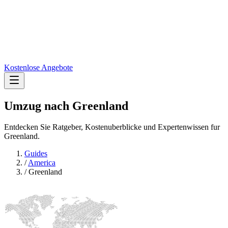
Kostenlose Angebote
Umzug nach
Greenland
Entdecken Sie Ratgeber, Kostenuberblicke und Expertenwissen fur
Greenland.
Guides
/
America
/
Greenland