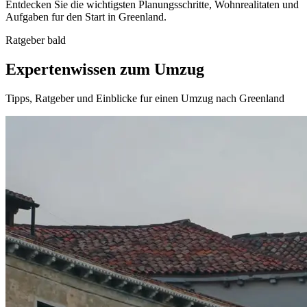
Entdecken Sie die wichtigsten Planungsschritte, Wohnrealitaten und
Aufgaben fur den Start in Greenland.
Ratgeber bald
Expertenwissen zum Umzug
Tipps, Ratgeber und Einblicke fur einen Umzug nach Greenland