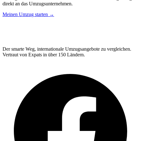
direkt an das Umzugsunternehmen.
Meinen Umzug starten →
Relo
Advisor
Der smarte Weg, internationale Umzugsangebote zu vergleichen.
Vertraut von Expats in über 150 Ländern.