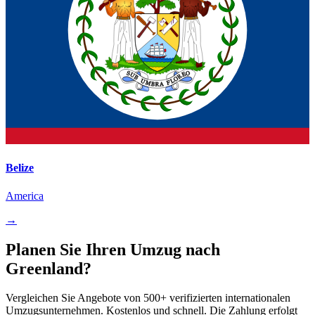
Belize
America
→
Planen Sie Ihren Umzug nach
Greenland?
Vergleichen Sie Angebote von 500+ verifizierten internationalen
Umzugsunternehmen. Kostenlos und schnell. Die Zahlung erfolgt