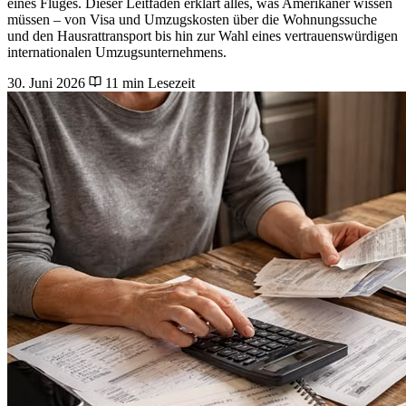
eines Fluges. Dieser Leitfaden erklärt alles, was Amerikaner wissen
müssen – von Visa und Umzugskosten über die Wohnungssuche
und den Hausrattransport bis hin zur Wahl eines vertrauenswürdigen
internationalen Umzugsunternehmens.
30. Juni 2026
11 min Lesezeit