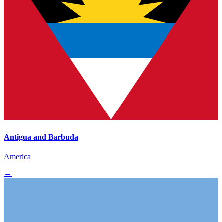
Antigua and Barbuda
America
→