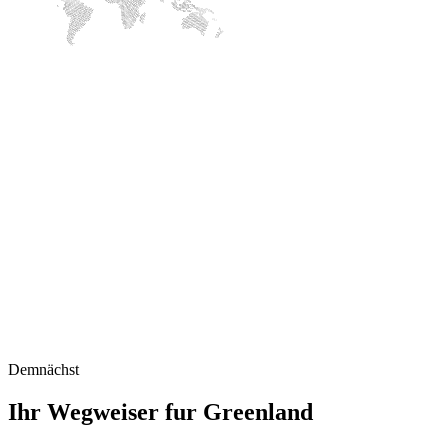
Demnächst
Ihr Wegweiser fur Greenland