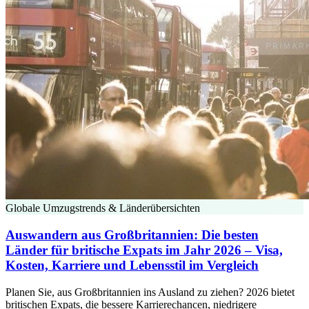
Globale Umzugstrends & Länderübersichten
Auswandern aus Großbritannien: Die besten
Länder für britische Expats im Jahr 2026 – Visa,
Kosten, Karriere und Lebensstil im Vergleich
Planen Sie, aus Großbritannien ins Ausland zu ziehen? 2026 bietet
britischen Expats, die bessere Karrierechancen, niedrigere