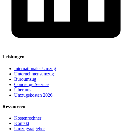
Leistungen
Internationaler Umzug
Unternehmensumzug
Büroumzug
Concierge-Service
Über uns
Umzugskosten 2026
Ressourcen
Kostenrechner
Kontakt
Umzugsratgeber