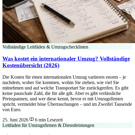
Vollständige Leitfäden & Umzugschecklisten
Was kostet ein internationaler Umzug? Vollständige
Kostenübersicht (2026)
Die Kosten für einen internationalen Umzug variieren enorm – je
nachdem, woher Sie kommen, wohin Sie ziehen, wie viel Sie
mitnehmen und auf welche Transportart Sie zurückgreifen. Es gibt
keine pauschale Zahl, die für alle gilt. Aber es gibt verlässliche
Preisspannen, und wer diese kennt, bevor er mit Umzugsfirmen
spricht, vermeidet böse Überraschungen – und im Zweifel Tausende
von Euro.
25. Juni 2026
6 min Lesezeit
Leitfaden für Umzugsfirmen & Dienstleistungen