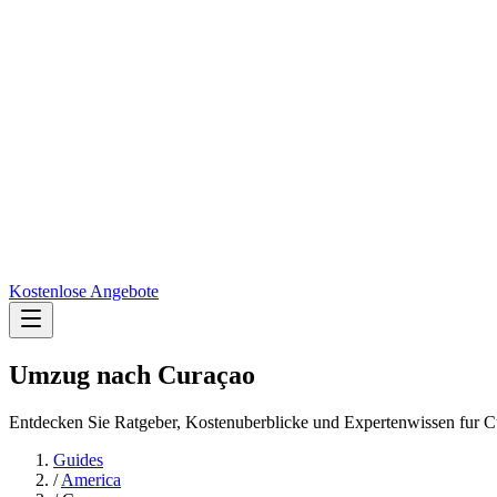
Kostenlose Angebote
Umzug nach
Curaçao
Entdecken Sie Ratgeber, Kostenuberblicke und Expertenwissen fur C
Guides
/
America