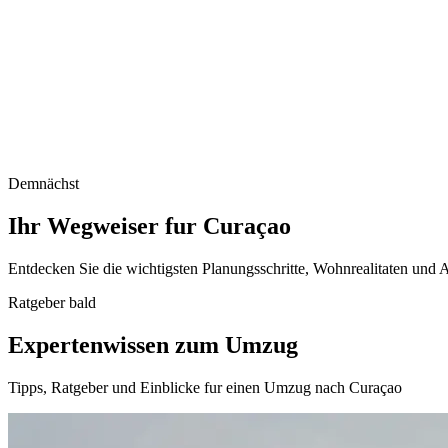
Demnächst
Ihr Wegweiser fur Curaçao
Entdecken Sie die wichtigsten Planungsschritte, Wohnrealitaten und A
Ratgeber bald
Expertenwissen zum Umzug
Tipps, Ratgeber und Einblicke fur einen Umzug nach Curaçao