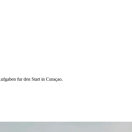
ufgaben fur den Start in Curaçao.