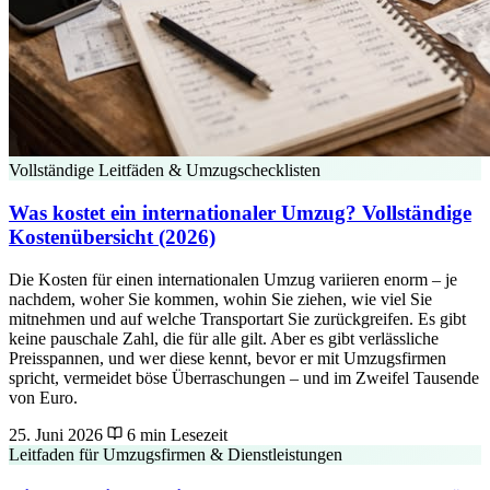
Vollständige Leitfäden & Umzugschecklisten
Was kostet ein internationaler Umzug? Vollständige
Kostenübersicht (2026)
Die Kosten für einen internationalen Umzug variieren enorm – je
nachdem, woher Sie kommen, wohin Sie ziehen, wie viel Sie
mitnehmen und auf welche Transportart Sie zurückgreifen. Es gibt
keine pauschale Zahl, die für alle gilt. Aber es gibt verlässliche
Preisspannen, und wer diese kennt, bevor er mit Umzugsfirmen
spricht, vermeidet böse Überraschungen – und im Zweifel Tausende
von Euro.
25. Juni 2026
6 min Lesezeit
Leitfaden für Umzugsfirmen & Dienstleistungen