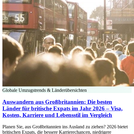
Globale Umzugstrends & Länderübersichten
Auswandern aus Großbritannien: Die besten
Länder für britische Expats im Jahr 2026 – Visa,
Kosten, Karriere und Lebensstil im Vergleich
Planen Sie, aus Großbritannien ins Ausland zu ziehen? 2026 bietet
britischen Expats, die bessere Karrierechancen, niedrigere