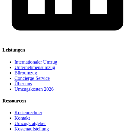
Leistungen
Internationaler Umzug
Unternehmensumzug
Büroumzug
Concierge-Service
Über uns
Umzugskosten 2026
Ressourcen
Kostenrechner
Kontakt
Umzugsratgeber
Kostenaufstellung