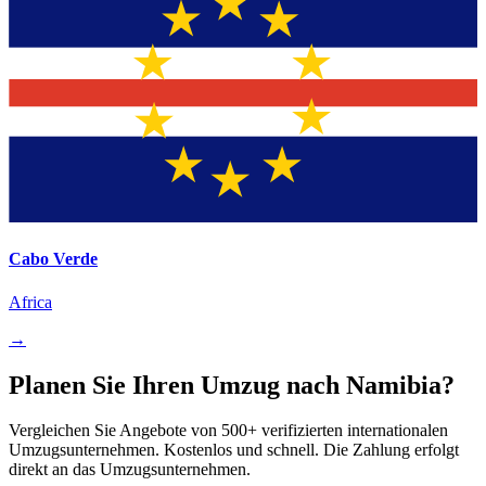
Cabo Verde
Africa
→
Planen Sie Ihren Umzug nach Namibia?
Vergleichen Sie Angebote von 500+ verifizierten internationalen
Umzugsunternehmen. Kostenlos und schnell. Die Zahlung erfolgt
direkt an das Umzugsunternehmen.