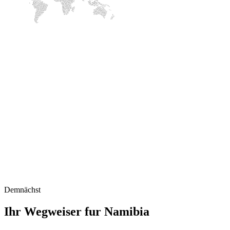
Demnächst
Ihr Wegweiser fur Namibia