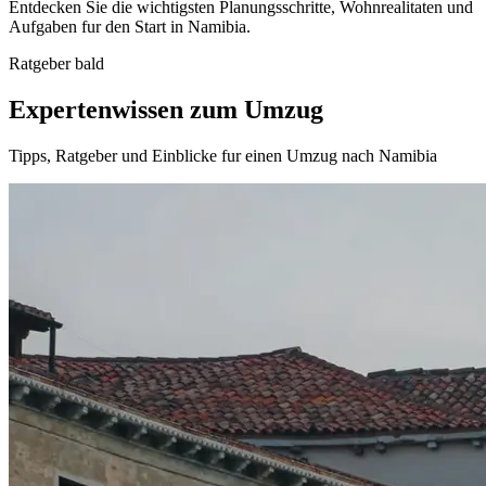
Entdecken Sie die wichtigsten Planungsschritte, Wohnrealitaten und
Aufgaben fur den Start in Namibia.
Ratgeber bald
Expertenwissen zum Umzug
Tipps, Ratgeber und Einblicke fur einen Umzug nach Namibia