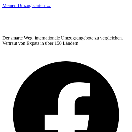
Meinen Umzug starten →
Relo
Advisor
Der smarte Weg, internationale Umzugsangebote zu vergleichen.
Vertraut von Expats in über 150 Ländern.