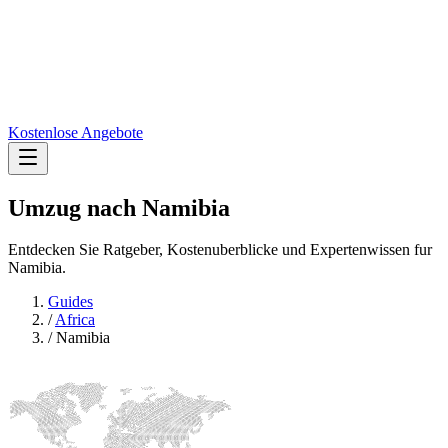
Kostenlose Angebote
Umzug nach
Namibia
Entdecken Sie Ratgeber, Kostenuberblicke und Expertenwissen fur
Namibia.
Guides
/
Africa
/
Namibia