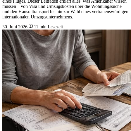
eines Fluges. Dieser Leitfaden erklärt alles, was Amerikaner wissen
müssen – von Visa und Umzugskosten über die Wohnungssuche
und den Hausrattransport bis hin zur Wahl eines vertrauenswürdigen
internationalen Umzugsunternehmens.
30. Juni 2026
11 min Lesezeit