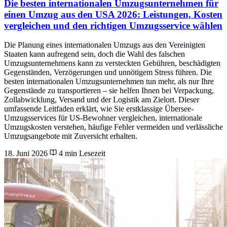
Die besten internationalen Umzugsunternehmen für
einen Umzug aus den USA 2026: Leistungen, Kosten
vergleichen und den richtigen Umzugsservice wählen
Die Planung eines internationalen Umzugs aus den Vereinigten
Staaten kann aufregend sein, doch die Wahl des falschen
Umzugsunternehmens kann zu versteckten Gebühren, beschädigten
Gegenständen, Verzögerungen und unnötigem Stress führen. Die
besten internationalen Umzugsunternehmen tun mehr, als nur Ihre
Gegenstände zu transportieren – sie helfen Ihnen bei Verpackung,
Zollabwicklung, Versand und der Logistik am Zielort. Dieser
umfassende Leitfaden erklärt, wie Sie erstklassige Übersee-
Umzugsservices für US-Bewohner vergleichen, internationale
Umzugskosten verstehen, häufige Fehler vermeiden und verlässliche
Umzugsangebote mit Zuversicht erhalten.
18. Juni 2026
4 min Lesezeit