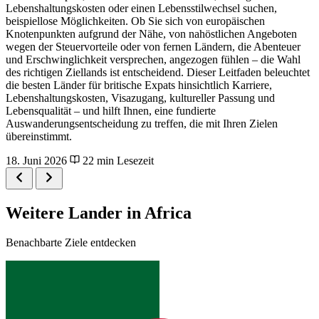
Lebenshaltungskosten oder einen Lebensstilwechsel suchen,
beispiellose Möglichkeiten. Ob Sie sich von europäischen
Knotenpunkten aufgrund der Nähe, von nahöstlichen Angeboten
wegen der Steuervorteile oder von fernen Ländern, die Abenteuer
und Erschwinglichkeit versprechen, angezogen fühlen – die Wahl
des richtigen Ziellands ist entscheidend. Dieser Leitfaden beleuchtet
die besten Länder für britische Expats hinsichtlich Karriere,
Lebenshaltungskosten, Visazugang, kultureller Passung und
Lebensqualität – und hilft Ihnen, eine fundierte
Auswanderungsentscheidung zu treffen, die mit Ihren Zielen
übereinstimmt.
18. Juni 2026
22 min Lesezeit
Weitere Lander in Africa
Benachbarte Ziele entdecken