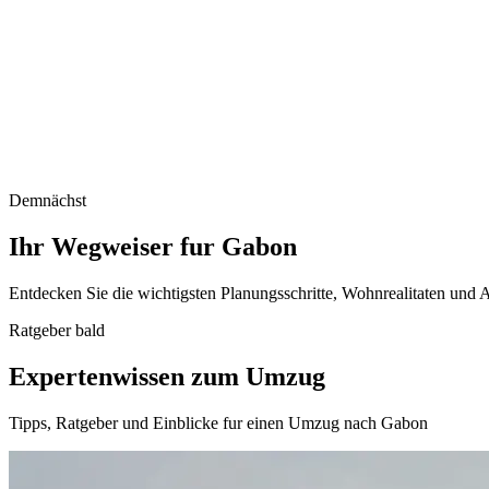
Demnächst
Ihr Wegweiser fur Gabon
Entdecken Sie die wichtigsten Planungsschritte, Wohnrealitaten und 
Ratgeber bald
Expertenwissen zum Umzug
Tipps, Ratgeber und Einblicke fur einen Umzug nach Gabon