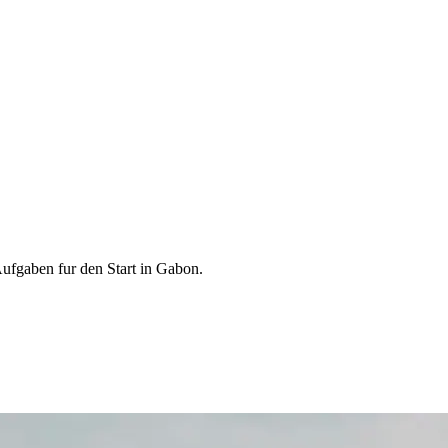
Aufgaben fur den Start in Gabon.