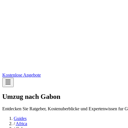
Kostenlose Angebote
Umzug nach
Gabon
Entdecken Sie Ratgeber, Kostenuberblicke und Expertenwissen fur 
Guides
/
Africa