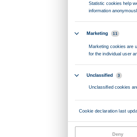
Statistic cookies help w
information anonymousl
Marketing
11
Marketing cookies are us
for the individual user 
Unclassified
3
Unclassified cookies are
Cookie declaration last upd
Deny