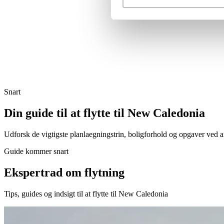
Snart
Din guide til at flytte til New Caledonia
Udforsk de vigtigste planlaegningstrin, boligforhold og opgaver ved
Guide kommer snart
Ekspertrad om flytning
Tips, guides og indsigt til at flytte til New Caledonia