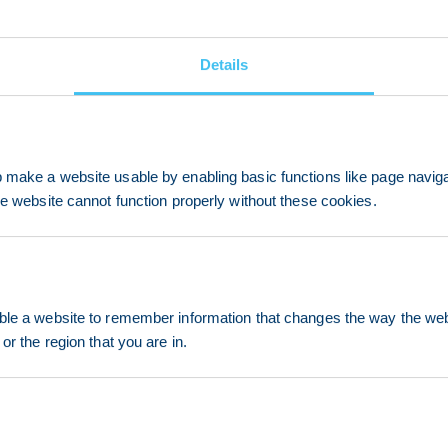
Details
make a website usable by enabling basic functions like page navig
he website cannot function properly without these cookies.
le a website to remember information that changes the way the webs
or the region that you are in.