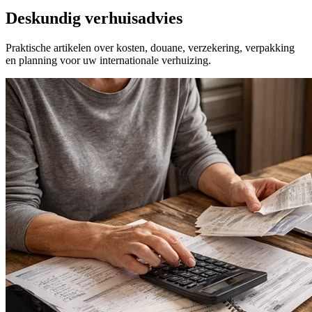
Deskundig verhuisadvies
Praktische artikelen over kosten, douane, verzekering, verpakking
en planning voor uw internationale verhuizing.