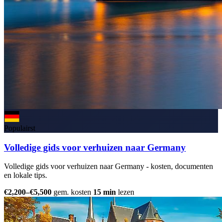
Populairst
Volledige gids voor verhuizen naar Germany
Volledige gids voor verhuizen naar Germany - kosten, documenten
en lokale tips.
€2,200–€5,500
gem. kosten
15 min
lezen