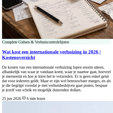
Complete Gidsen & Verhuiscontrolelijsten
Wat kost een internationale verhuizing in 2026 |
Kostenoverzicht
De kosten van een internationale verhuizing lopen enorm uiteen,
afhankelijk van waar je vandaan komt, waar je naartoe gaat, hoeveel
je meeneemt en hoe je kiest het te verzenden. Er is geen enkel getal
dat voor iedereen geldt. Maar er zijn wel betrouwbare marges, en als
je die begrijpt voordat je met verhuisbedrijven gaat praten, bespaar
je jezelf van schrik en mogelijk duizenden dollars.
25 jun 2026
6 min lezen