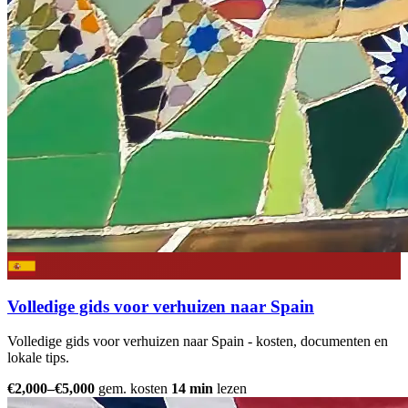
Volledige gids voor verhuizen naar Spain
Volledige gids voor verhuizen naar Spain - kosten, documenten en
lokale tips.
€2,000–€5,000
gem. kosten
14 min
lezen