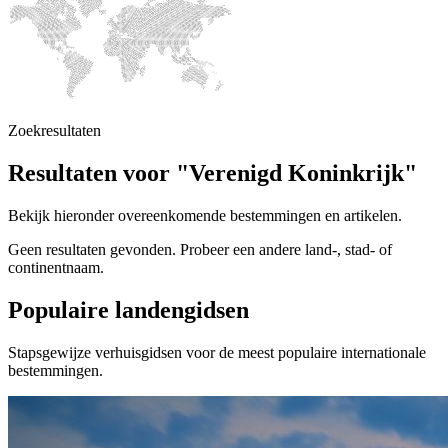
Zoekresultaten
Resultaten voor "Verenigd Koninkrijk"
Bekijk hieronder overeenkomende bestemmingen en artikelen.
Geen resultaten gevonden. Probeer een andere land-, stad- of
continentnaam.
Populaire landengidsen
Stapsgewijze verhuisgidsen voor de meest populaire internationale
bestemmingen.