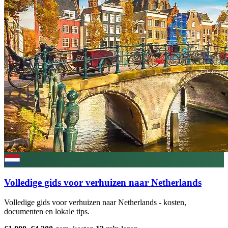
Volledige gids voor verhuizen naar Netherlands
Volledige gids voor verhuizen naar Netherlands - kosten,
documenten en lokale tips.