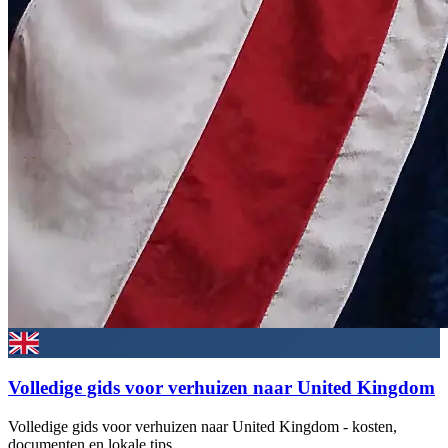
Volledige gids voor verhuizen naar United Kingdom
Volledige gids voor verhuizen naar United Kingdom - kosten,
documenten en lokale tips.