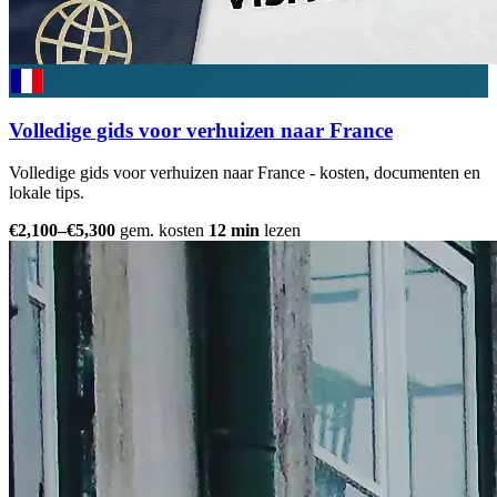
Volledige gids voor verhuizen naar France
Volledige gids voor verhuizen naar France - kosten, documenten en
lokale tips.
€2,100–€5,300
gem. kosten
12 min
lezen